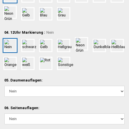
04. 12Uhr Markierung :
Nein
05. Daumenauflagen:
06. Seitenauflagen: