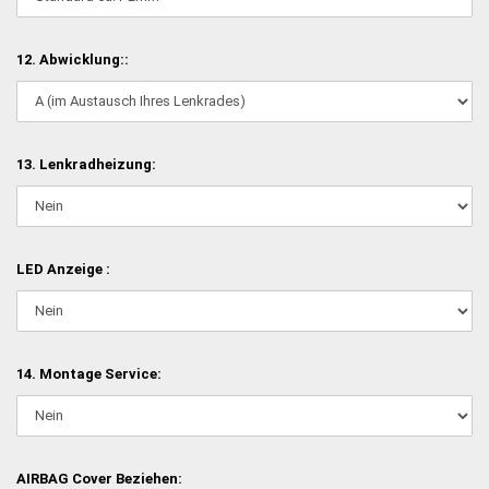
12. Abwicklung::
13. Lenkradheizung:
LED Anzeige :
14. Montage Service:
AIRBAG Cover Beziehen: