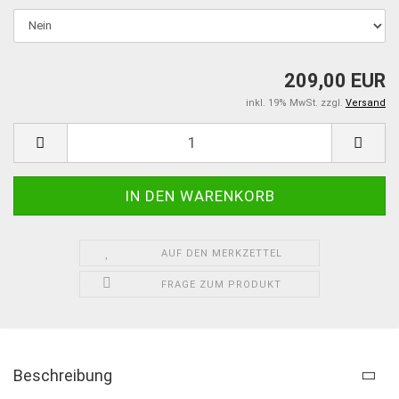
209,00 EUR
inkl. 19% MwSt. zzgl.
Versand
AUF DEN MERKZETTEL
FRAGE ZUM PRODUKT
Beschreibung