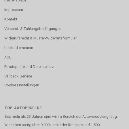
Bestellablauf
Impressum
Kontakt
Versand- & Zahlungsbedingungen
Widerrufsrecht & Muster-Widerrufsformular
Lenkrad erneuern
AGB
Privatsphäre und Datenschutz
Callback Service
Cookie Einstellungen
TOP-AUTOPROFI.DE
Seit mehr als 23 Jahren sind wir im Bereich der Autoveredelung tätig.
Wir haben stetig über 9.000 Lenkräder Rohlinge und 1.500