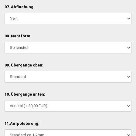
07. Abflachung:
08. Nahtform:
09. Übergänge oben:
10. Übergänge unten:
11.Aufpolsterung: