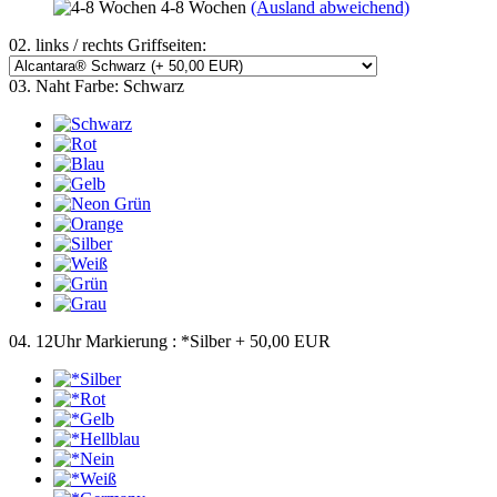
4-8 Wochen
(Ausland abweichend)
02. links / rechts Griffseiten:
03. Naht Farbe:
Schwarz
04. 12Uhr Markierung :
*Silber
+ 50,00 EUR