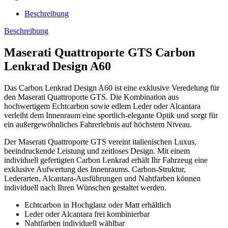
Beschreibung
Beschreibung
Maserati Quattroporte GTS Carbon
Lenkrad Design A60
Das Carbon Lenkrad Design A60 ist eine exklusive Veredelung für
den Maserati Quattroporte GTS. Die Kombination aus
hochwertigem Echtcarbon sowie edlem Leder oder Alcantara
verleiht dem Innenraum eine sportlich-elegante Optik und sorgt für
ein außergewöhnliches Fahrerlebnis auf höchstem Niveau.
Der Maserati Quattroporte GTS vereint italienischen Luxus,
beeindruckende Leistung und zeitloses Design. Mit einem
individuell gefertigten Carbon Lenkrad erhält Ihr Fahrzeug eine
exklusive Aufwertung des Innenraums. Carbon-Struktur,
Lederarten, Alcantara-Ausführungen und Nahtfarben können
individuell nach Ihren Wünschen gestaltet werden.
Echtcarbon in Hochglanz oder Matt erhältlich
Leder oder Alcantara frei kombinierbar
Nahtfarben individuell wählbar