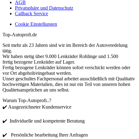
AGB
Privatsphäre und Datenschutz
Callback Service
Cookie Einstellungen
Top-Autoprofi.de
Seit mehr als 23 Jahren sind wir im Bereich der Autoveredelung
tätig.
Wir haben stetig über 9.000 Lenkräder Rohlinge und 1.500
fertig bezogene Lenkräder auf Lager.
Fertig bezogene Lenkräder können sofort verschickt werden oder
vor Ort abgeholt/eingebaut werden.
Unser geschultes Fachpersonal arbeitet ausschließlich mit Qualitativ
hochwertigen Materialien, dies ist nur ein Teil von unseren hohen
Qualitetsansprüchen an uns selbst.
Warum Top-Autoprofi..?
✔️ Ausgezeichneter Kundenservice
✔️ Individuelle und kompetente Beratung
✔️ Persönliche bearbeitung Ihrer Anfragen