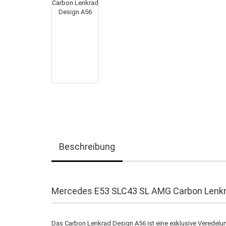
Beschreibung
Mercedes E53 SLC43 SL AMG Carbon Lenkr
Das Carbon Lenkrad Design A56 ist eine exklusive Verede