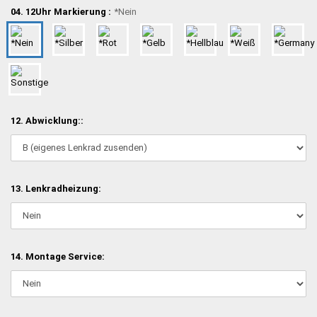
04. 12Uhr Markierung :
*Nein
12. Abwicklung::
13. Lenkradheizung:
14. Montage Service: