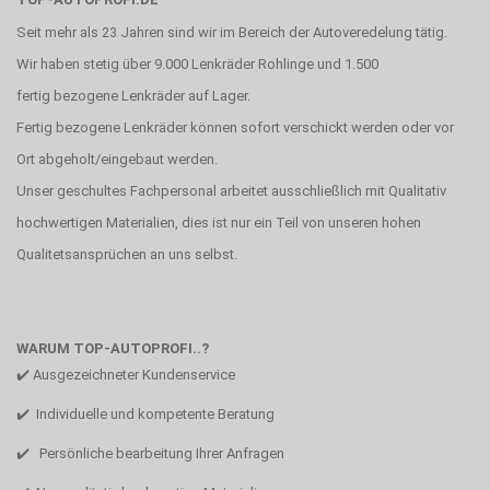
Seit mehr als 23 Jahren sind wir im Bereich der Autoveredelung tätig.
Wir haben stetig über 9.000 Lenkräder Rohlinge und 1.500
fertig bezogene Lenkräder auf Lager.
Fertig bezogene Lenkräder können sofort verschickt werden oder vor
Ort abgeholt/eingebaut werden.
Unser geschultes Fachpersonal arbeitet ausschließlich mit Qualitativ
hochwertigen Materialien, dies ist nur ein Teil von unseren hohen
Qualitetsansprüchen an uns selbst.
WARUM TOP-AUTOPROFI..?
✔️ Ausgezeichneter Kundenservice
✔️ Individuelle und kompetente Beratung
✔️ Persönliche bearbeitung Ihrer Anfragen