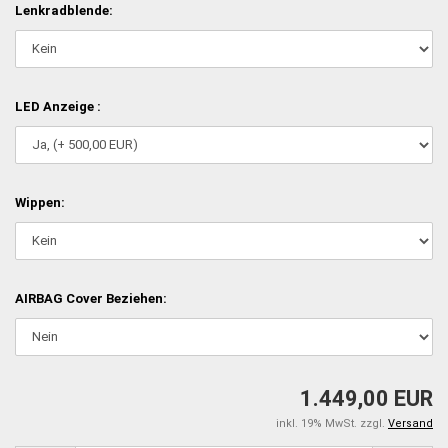
Lenkradblende:
LED Anzeige :
Wippen:
AIRBAG Cover Beziehen:
1.449,00 EUR
inkl. 19% MwSt. zzgl.
Versand