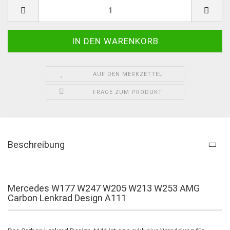
AUF DEN MERKZETTEL
FRAGE ZUM PRODUKT
Beschreibung
Mercedes W177 W247 W205 W213 W253 AMG
Carbon Lenkrad Design A111