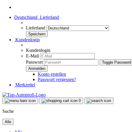
Deutschland
Lieferland
Lieferland
Kundenlogin
Kundenlogin
E-Mail
Passwort
Toggle Password
Konto erstellen
Passwort vergessen?
Merkzettel
0
Suche
Alle