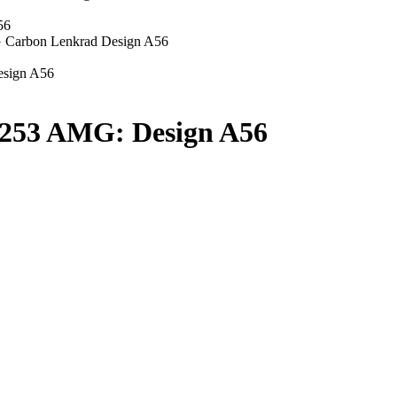
53 AMG: Design A56