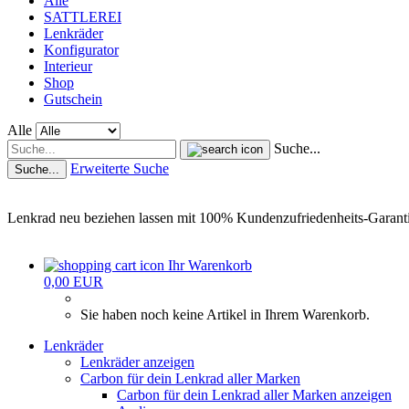
Alle
SATTLEREI
Lenkräder
Konfigurator
Interieur
Shop
Gutschein
Alle
Suche...
Erweiterte Suche
Suche...
Lenkrad neu beziehen lassen mit 100% Kundenzufriedenheits-Garant
Ihr Warenkorb
0,00 EUR
Sie haben noch keine Artikel in Ihrem Warenkorb.
Lenkräder
Lenkräder anzeigen
Carbon für dein Lenkrad aller Marken
Carbon für dein Lenkrad aller Marken anzeigen