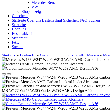
Mercedes Benz
VW
Shop anzeigen
Gutschein
Startseite
Über uns
Bestellablauf
Sicherheit
FAQ
Suchen
Startseite
Über uns
Bestellablauf
Sicherheit
FAQ
Suchen
Startseite
»
Lenkräder
»
Carbon für dein Lenkrad aller Marken
»
Mer
MB W177 W247 W205 W213 W253 AMG: Design A56