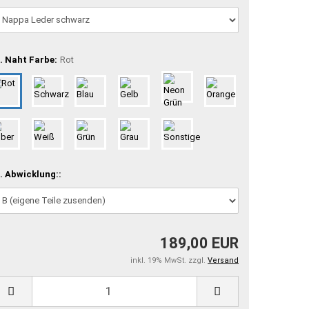
. Naht Farbe:
Rot
. Abwicklung::
189,00 EUR
inkl. 19% MwSt. zzgl.
Versand