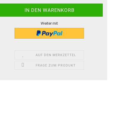
Weiter mit
AUF DEN MERKZETTEL
FRAGE ZUM PRODUKT