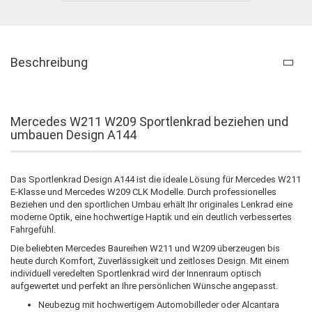
Beschreibung
Mercedes W211 W209 Sportlenkrad beziehen und
umbauen Design A144
Das Sportlenkrad Design A144 ist die ideale Lösung für Mercedes W211
E-Klasse und Mercedes W209 CLK Modelle. Durch professionelles
Beziehen und den sportlichen Umbau erhält Ihr originales Lenkrad eine
moderne Optik, eine hochwertige Haptik und ein deutlich verbessertes
Fahrgefühl.
Die beliebten Mercedes Baureihen W211 und W209 überzeugen bis
heute durch Komfort, Zuverlässigkeit und zeitloses Design. Mit einem
individuell veredelten Sportlenkrad wird der Innenraum optisch
aufgewertet und perfekt an Ihre persönlichen Wünsche angepasst.
Neubezug mit hochwertigem Automobilleder oder Alcantara