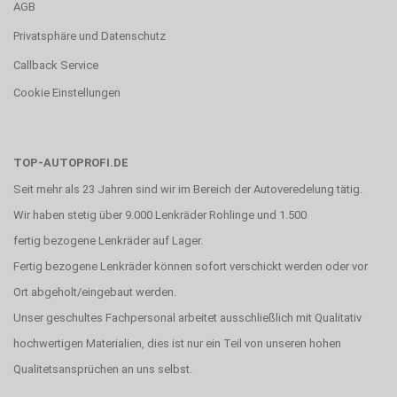
AGB
Privatsphäre und Datenschutz
Callback Service
Cookie Einstellungen
TOP-AUTOPROFI.DE
Seit mehr als 23 Jahren sind wir im Bereich der Autoveredelung tätig.
Wir haben stetig über 9.000 Lenkräder Rohlinge und 1.500
fertig bezogene Lenkräder auf Lager.
Fertig bezogene Lenkräder können sofort verschickt werden oder vor
Ort abgeholt/eingebaut werden.
Unser geschultes Fachpersonal arbeitet ausschließlich mit Qualitativ
hochwertigen Materialien, dies ist nur ein Teil von unseren hohen
Qualitetsansprüchen an uns selbst.