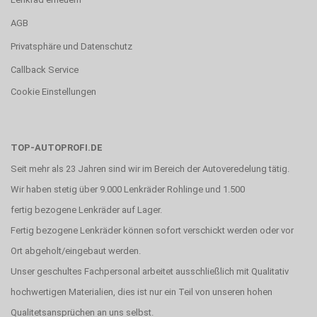
AGB
Privatsphäre und Datenschutz
Callback Service
Cookie Einstellungen
TOP-AUTOPROFI.DE
Seit mehr als 23 Jahren sind wir im Bereich der Autoveredelung tätig.
Wir haben stetig über 9.000 Lenkräder Rohlinge und 1.500
fertig bezogene Lenkräder auf Lager.
Fertig bezogene Lenkräder können sofort verschickt werden oder vor
Ort abgeholt/eingebaut werden.
Unser geschultes Fachpersonal arbeitet ausschließlich mit Qualitativ
hochwertigen Materialien, dies ist nur ein Teil von unseren hohen
Qualitetsansprüchen an uns selbst.