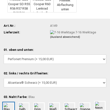
Art.Nr.:
A149
Lieferzeit:
7-16 Werktage
(Ausland abweichend)
01. oben und unten:
02. links / rechts Griffseiten:
03. Naht Farbe:
Blau