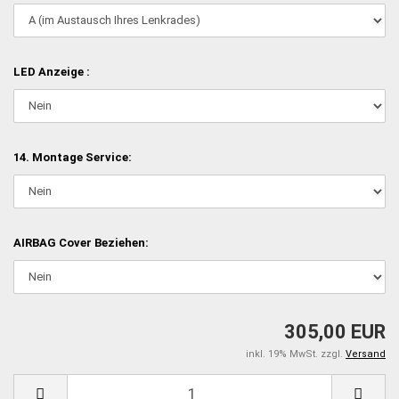
LED Anzeige :
14. Montage Service:
AIRBAG Cover Beziehen:
305,00 EUR
inkl. 19% MwSt. zzgl.
Versand