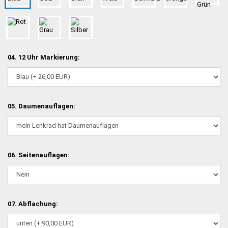
04. 12 Uhr Markierung:
05. Daumenauflagen:
06. Seitenauflagen:
07. Abflachung: