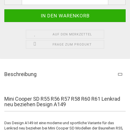
AUF DEN MERKZETTEL
FRAGE ZUM PRODUKT
Beschreibung
Mini Cooper SD R55 R56 R57 R58 R60 R61 Lenkrad
neu beziehen Design A149
Das Design A149 ist eine moderne und sportliche Variante für das
Lenkrad neu beziehen bei Mini Cooper SD Modellen der Baureihen R55,