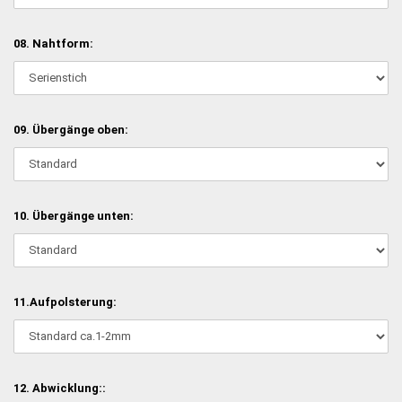
08. Nahtform:
09. Übergänge oben:
10. Übergänge unten:
11.Aufpolsterung:
12. Abwicklung::