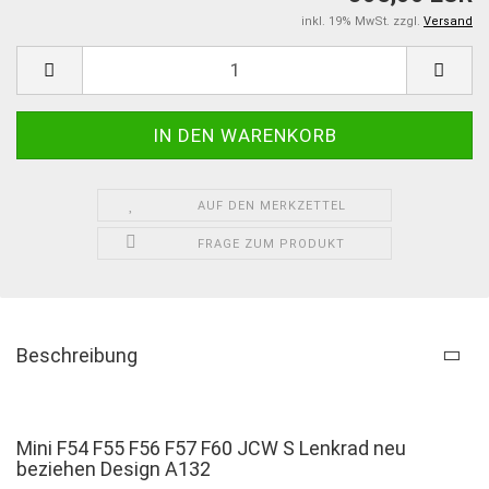
inkl. 19% MwSt. zzgl.
Versand
AUF DEN MERKZETTEL
FRAGE ZUM PRODUKT
Beschreibung
Mini F54 F55 F56 F57 F60 JCW S Lenkrad neu
beziehen Design A132