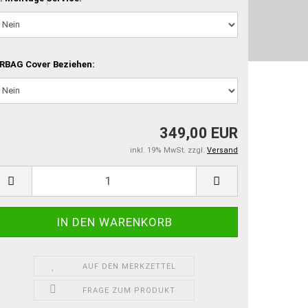
RBAG Cover Beziehen:
349,00 EUR
inkl. 19% MwSt. zzgl.
Versand
AUF DEN MERKZETTEL
FRAGE ZUM PRODUKT