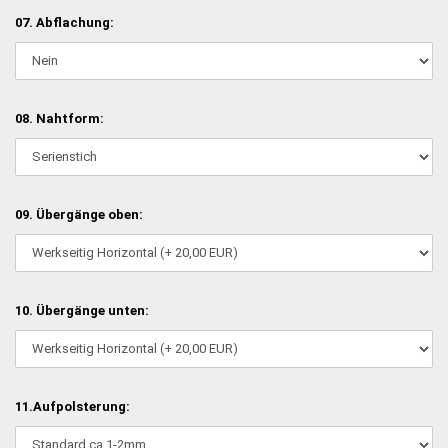
07. Abflachung:
08. Nahtform:
09. Übergänge oben:
10. Übergänge unten:
11.Aufpolsterung: