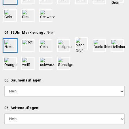
04. 12Uhr Markierung :
*Nein
05. Daumenauflagen:
06. Seitenauflagen: