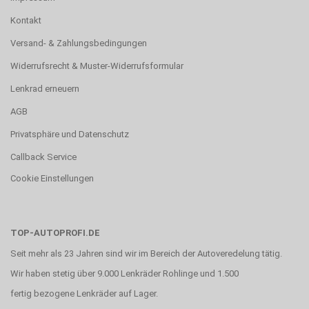
Kontakt
Versand- & Zahlungsbedingungen
Widerrufsrecht & Muster-Widerrufsformular
Lenkrad erneuern
AGB
Privatsphäre und Datenschutz
Callback Service
Cookie Einstellungen
TOP-AUTOPROFI.DE
Seit mehr als 23 Jahren sind wir im Bereich der Autoveredelung tätig.
Wir haben stetig über 9.000 Lenkräder Rohlinge und 1.500
fertig bezogene Lenkräder auf Lager.