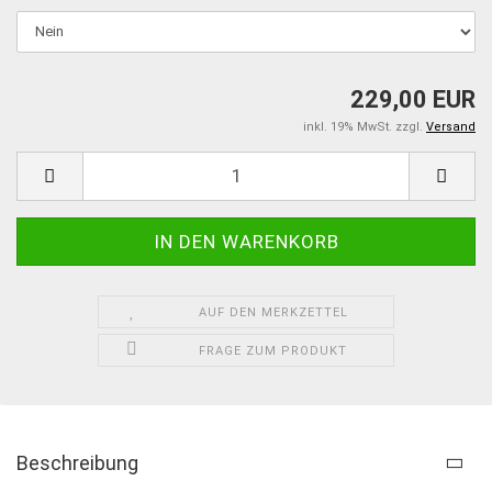
229,00 EUR
inkl. 19% MwSt. zzgl.
Versand
AUF DEN MERKZETTEL
FRAGE ZUM PRODUKT
Beschreibung