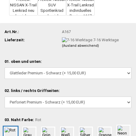
Art.Nr.:
A167
Lieferzeit:
7-16 Werktage
(Ausland abweichend)
01. oben und unten:
02. links / rechts Griffseiten:
03. Naht Farbe:
Rot