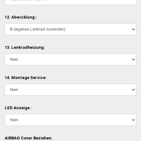
12. Abwicklung::
13. Lenkradheizung:
14. Montage Service:
LED Anzeige :
AIRBAG Cover Beziehen: