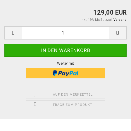
129,00 EUR
inkl. 19% MwSt. zzgl.
Versand
Weiter mit
AUF DEN MERKZETTEL
FRAGE ZUM PRODUKT