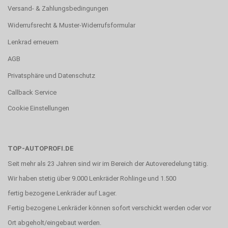
Versand- & Zahlungsbedingungen
Widerrufsrecht & Muster-Widerrufsformular
Lenkrad erneuern
AGB
Privatsphäre und Datenschutz
Callback Service
Cookie Einstellungen
TOP-AUTOPROFI.DE
Seit mehr als 23 Jahren sind wir im Bereich der Autoveredelung tätig.
Wir haben stetig über 9.000 Lenkräder Rohlinge und 1.500
fertig bezogene Lenkräder auf Lager.
Fertig bezogene Lenkräder können sofort verschickt werden oder vor
Ort abgeholt/eingebaut werden.