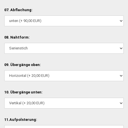
07. Abflachung:
08. Nahtform:
09. Übergänge oben:
10. Übergänge unten:
11.Aufpolsterung: