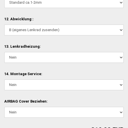
12. Abwicklung::
13. Lenkradheizung:
14. Montage Service:
AIRBAG Cover Beziehen: