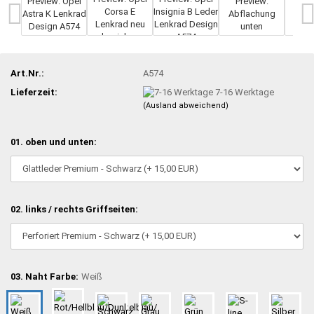
Art.Nr.:
A574
Lieferzeit:
7-16 Werktage
(Ausland abweichend)
01. oben und unten:
02. links / rechts Griffseiten:
03. Naht Farbe:
Weiß