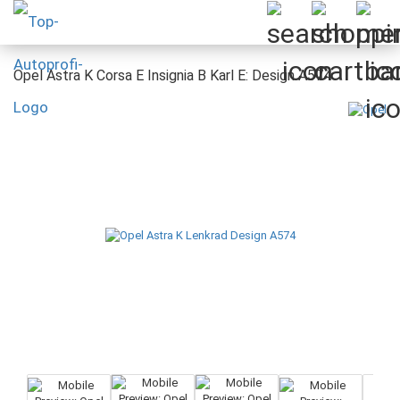
Opel Astra K Corsa E Insignia B Karl E: Design A574