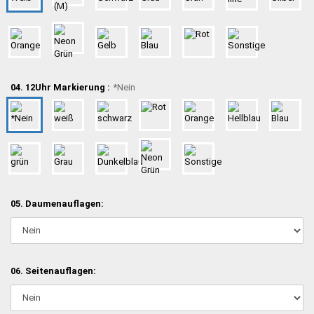
04. 12Uhr Markierung :
*Nein
05. Daumenauflagen:
06. Seitenauflagen: