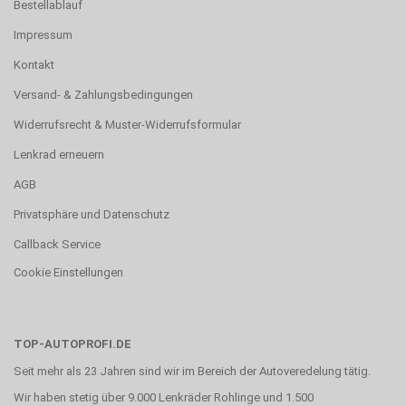
Bestellablauf
Impressum
Kontakt
Versand- & Zahlungsbedingungen
Widerrufsrecht & Muster-Widerrufsformular
Lenkrad erneuern
AGB
Privatsphäre und Datenschutz
Callback Service
Cookie Einstellungen
TOP-AUTOPROFI.DE
Seit mehr als 23 Jahren sind wir im Bereich der Autoveredelung tätig.
Wir haben stetig über 9.000 Lenkräder Rohlinge und 1.500