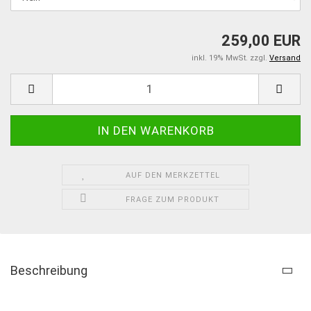
259,00 EUR
inkl. 19% MwSt. zzgl.
Versand
AUF DEN MERKZETTEL
FRAGE ZUM PRODUKT
Beschreibung