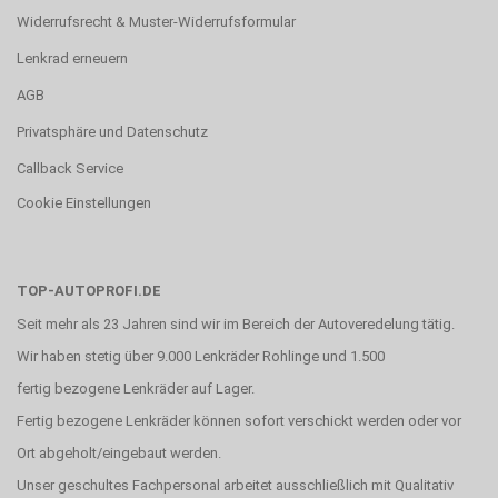
Widerrufsrecht & Muster-Widerrufsformular
Lenkrad erneuern
AGB
Privatsphäre und Datenschutz
Callback Service
Cookie Einstellungen
TOP-AUTOPROFI.DE
Seit mehr als 23 Jahren sind wir im Bereich der Autoveredelung tätig.
Wir haben stetig über 9.000 Lenkräder Rohlinge und 1.500
fertig bezogene Lenkräder auf Lager.
Fertig bezogene Lenkräder können sofort verschickt werden oder vor
Ort abgeholt/eingebaut werden.
Unser geschultes Fachpersonal arbeitet ausschließlich mit Qualitativ