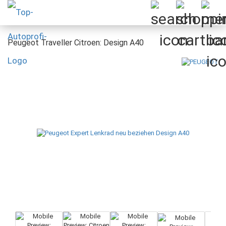
Peugeot Traveller Citroen: Design A40