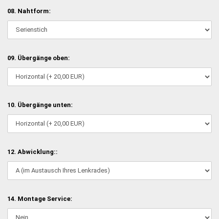
08. Nahtform:
09. Übergänge oben:
10. Übergänge unten:
12. Abwicklung::
14. Montage Service: