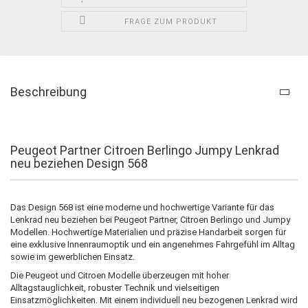
FRAGE ZUM PRODUKT
Beschreibung
Peugeot Partner Citroen Berlingo Jumpy Lenkrad
neu beziehen Design 568
Das Design 568 ist eine moderne und hochwertige Variante für das
Lenkrad neu beziehen bei Peugeot Partner, Citroen Berlingo und Jumpy
Modellen. Hochwertige Materialien und präzise Handarbeit sorgen für
eine exklusive Innenraumoptik und ein angenehmes Fahrgefühl im Alltag
sowie im gewerblichen Einsatz.
Die Peugeot und Citroen Modelle überzeugen mit hoher
Alltagstauglichkeit, robuster Technik und vielseitigen
Einsatzmöglichkeiten. Mit einem individuell neu bezogenen Lenkrad wird