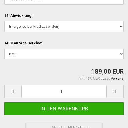
12. Abwicklung::
14. Montage Service:
189,00 EUR
inkl. 19% MwSt. zzgl.
Versand
AUF DEN MERKZETTEL