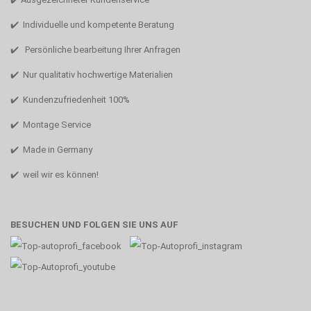
✔️ Individuelle und kompetente Beratung
✔️ Persönliche bearbeitung Ihrer Anfragen
✔️ Nur qualitativ hochwertige Materialien
✔️ Kundenzufriedenheit 100%
✔️ Montage Service
✔️ Made in Germany
✔️ weil wir es können!
BESUCHEN UND FOLGEN SIE UNS AUF