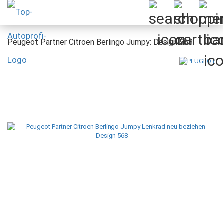
Peugeot Partner Citroen Berlingo Jumpy: Design 568