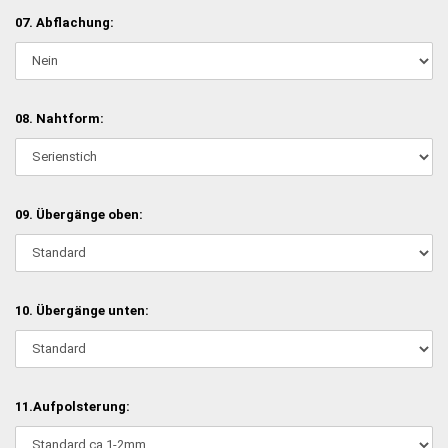
07. Abflachung:
08. Nahtform:
09. Übergänge oben:
10. Übergänge unten:
11.Aufpolsterung: