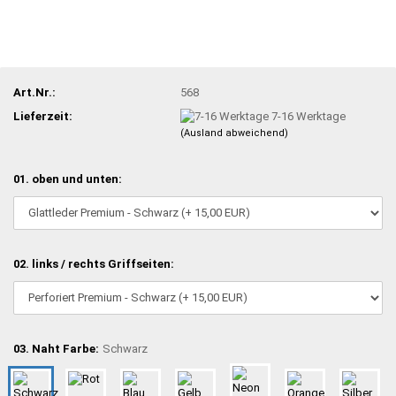
Art.Nr.:
568
Lieferzeit:
7-16 Werktage
(Ausland abweichend)
01. oben und unten:
02. links / rechts Griffseiten:
03. Naht Farbe:
Schwarz