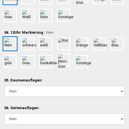
04. 12Uhr Markierung :
Nein
05. Daumenauflagen:
06. Seitenauflagen: