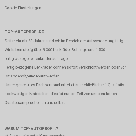
Cookie Einstellungen
TOP-AUTOPROFI.DE
Seit mehr als 23 Jahren sind wir im Bereich der Autoveredelung tätig.
Wir haben stetig über 9.000 Lenkräder Rohlinge und 1.500
fertig bezogene Lenkräder auf Lager.
Fertig bezogene Lenkräder können sofort verschickt werden oder vor
Ort abgeholt/eingebaut werden.
Unser geschultes Fachpersonal arbeitet ausschließlich mit Qualitativ
hochwertigen Materialien, dies ist nur ein Teil von unseren hohen
Qualitetsansprüchen an uns selbst.
WARUM TOP-AUTOPROFI..?
✔️ Ausgezeichneter Kundenservice