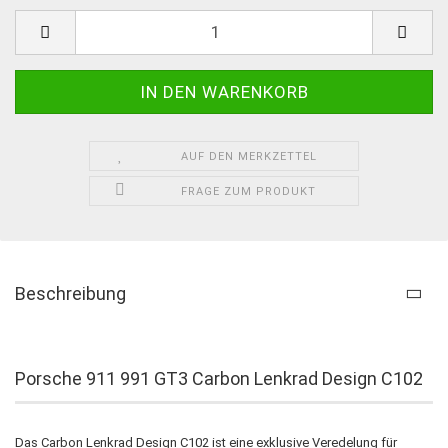
AUF DEN MERKZETTEL
FRAGE ZUM PRODUKT
Beschreibung
Porsche 911 991 GT3 Carbon Lenkrad Design C102
Das Carbon Lenkrad Design C102 ist eine exklusive Veredelung für