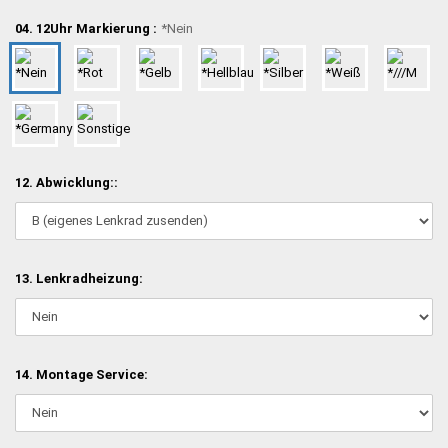
04. 12Uhr Markierung :
*Nein
12. Abwicklung::
13. Lenkradheizung:
14. Montage Service: