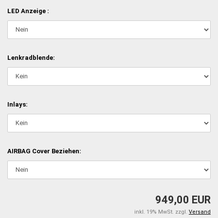
LED Anzeige :
Lenkradblende:
Inlays:
AIRBAG Cover Beziehen:
949,00 EUR
inkl. 19% MwSt. zzgl.
Versand