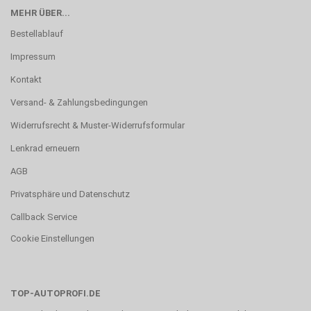
MEHR ÜBER...
Bestellablauf
Impressum
Kontakt
Versand- & Zahlungsbedingungen
Widerrufsrecht & Muster-Widerrufsformular
Lenkrad erneuern
AGB
Privatsphäre und Datenschutz
Callback Service
Cookie Einstellungen
TOP-AUTOPROFI.DE