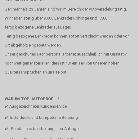
Seit mehr als 23 Jahren sind wir im Bereich der Autoveredelung tätig.
Wir haben stetig über 9.000 Lenkräder Rohlinge und 1.500
fertig bezogene Lenkräder auf Lager.
Fertig bezogene Lenkräder können sofort verschickt werden oder vor
Ort abgeholt/eingebaut werden.
Unser geschultes Fachpersonal arbeitet ausschließlich mit Qualitativ
hochwertigen Materialien, dies ist nur ein Teil von unseren hohen
Qualitetsansprüchen an uns selbst.
WARUM TOP-AUTOPROFI..?
✔️ Ausgezeichneter Kundenservice
✔️ Individuelle und kompetente Beratung
✔️ Persönliche bearbeitung Ihrer Anfragen