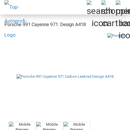
Porsche 991 Cayenne 971: Design A418