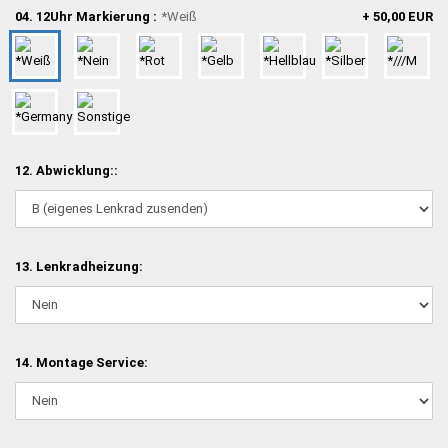
04. 12Uhr Markierung :
*Weiß
+ 50,00 EUR
12. Abwicklung::
13. Lenkradheizung:
14. Montage Service: