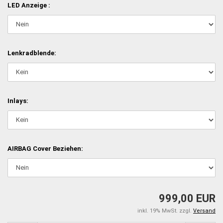
LED Anzeige :
Lenkradblende:
Inlays:
AIRBAG Cover Beziehen:
999,00 EUR
inkl. 19% MwSt. zzgl.
Versand