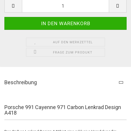
AUF DEN MERKZETTEL
FRAGE ZUM PRODUKT
Beschreibung
Porsche 991 Cayenne 971 Carbon Lenkrad Design
A418