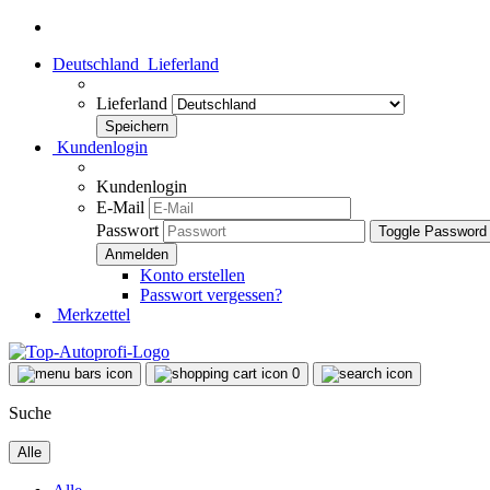
Deutschland
Lieferland
Lieferland
Kundenlogin
Kundenlogin
E-Mail
Passwort
Toggle Password
Konto erstellen
Passwort vergessen?
Merkzettel
0
Suche
Alle