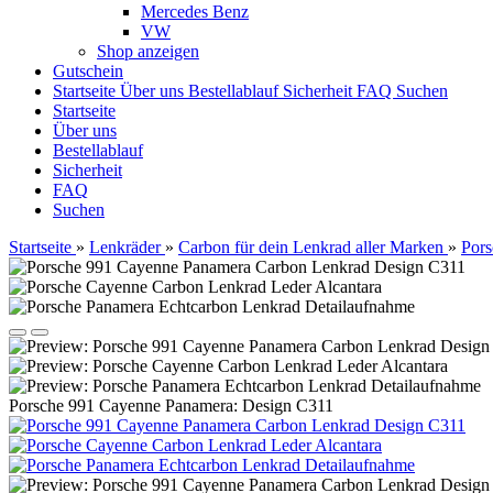
Mercedes Benz
VW
Shop anzeigen
Gutschein
Startseite
Über uns
Bestellablauf
Sicherheit
FAQ
Suchen
Startseite
Über uns
Bestellablauf
Sicherheit
FAQ
Suchen
Startseite
»
Lenkräder
»
Carbon für dein Lenkrad aller Marken
»
Pors
Porsche 991 Cayenne Panamera: Design C311