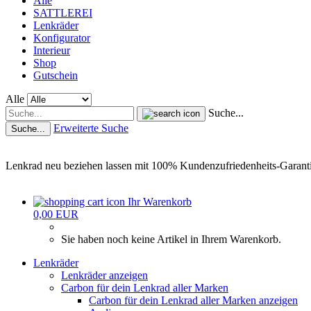
Alle
SATTLEREI
Lenkräder
Konfigurator
Interieur
Shop
Gutschein
Alle
Suche...
Erweiterte Suche
Suche...
Lenkrad neu beziehen lassen mit 100% Kundenzufriedenheits-Garant
Ihr Warenkorb
0,00 EUR
Sie haben noch keine Artikel in Ihrem Warenkorb.
Lenkräder
Lenkräder anzeigen
Carbon für dein Lenkrad aller Marken
Carbon für dein Lenkrad aller Marken anzeigen