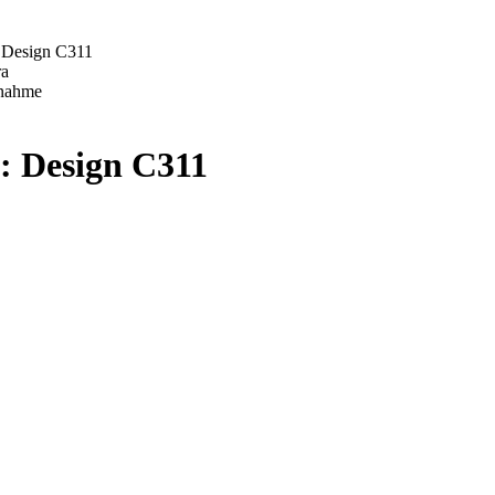
: Design C311