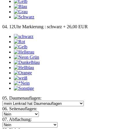
04. 12Uhr Markierung :
schwarz
+ 26,00 EUR
05. Daumenauflagen:
06. Seitenauflagen:
07. Abflachung: