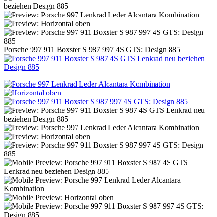
Porsche 997 911 Boxster S 987 997 4S GTS: Design 885