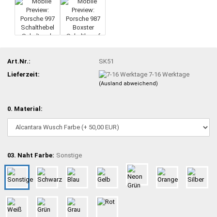
Art.Nr.:
SK51
Lieferzeit:
7-16 Werktage
(Ausland abweichend)
0. Material:
03. Naht Farbe:
Sonstige