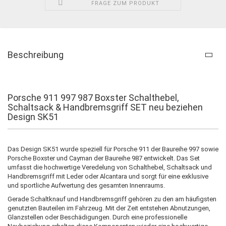
FRAGE ZUM PRODUKT
Beschreibung
Porsche 911 997 987 Boxster Schalthebel,
Schaltsack & Handbremsgriff SET neu beziehen
Design SK51
Das Design SK51 wurde speziell für Porsche 911 der Baureihe 997 sowie
Porsche Boxster und Cayman der Baureihe 987 entwickelt. Das Set
umfasst die hochwertige Veredelung von Schalthebel, Schaltsack und
Handbremsgriff mit Leder oder Alcantara und sorgt für eine exklusive
und sportliche Aufwertung des gesamten Innenraums.
Gerade Schaltknauf und Handbremsgriff gehören zu den am häufigsten
genutzten Bauteilen im Fahrzeug. Mit der Zeit entstehen Abnutzungen,
Glanzstellen oder Beschädigungen. Durch eine professionelle