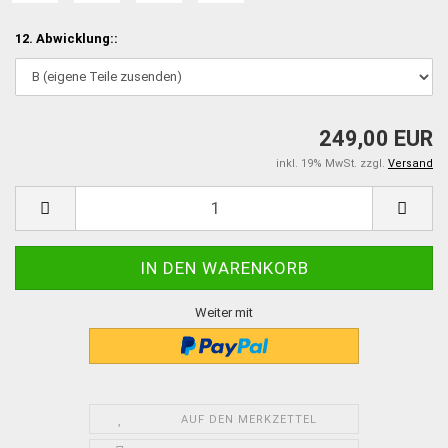
12. Abwicklung::
249,00 EUR
inkl. 19% MwSt. zzgl.
Versand
Weiter mit
AUF DEN MERKZETTEL