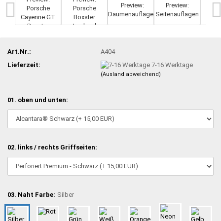
Art.Nr.:
A404
Lieferzeit:
7-16 Werktage
(Ausland abweichend)
01. oben und unten:
02. links / rechts Griffseiten:
03. Naht Farbe:
Silber