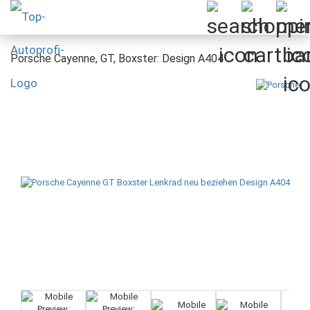
Porsche Cayenne, GT, Boxster: Design A404