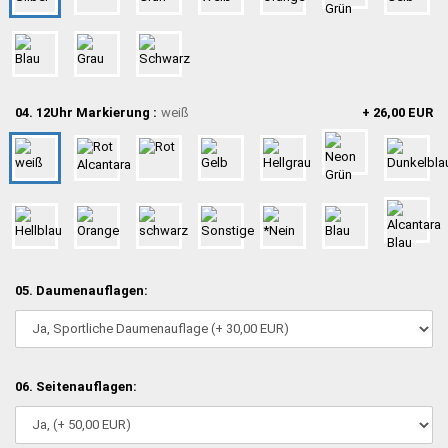
04. 12Uhr Markierung :
weiß
+ 26,00 EUR
05. Daumenauflagen:
06. Seitenauflagen: