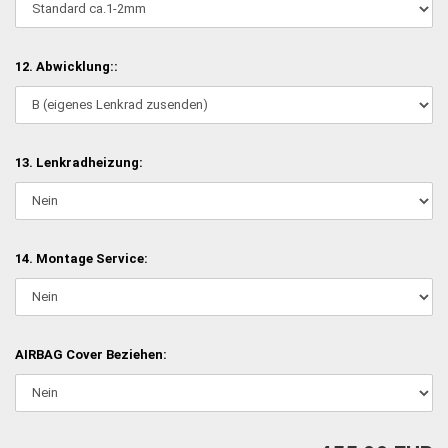
12. Abwicklung::
13. Lenkradheizung:
14. Montage Service:
AIRBAG Cover Beziehen: