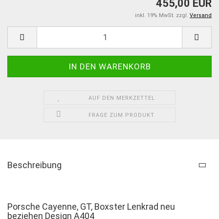
455,00 EUR
inkl. 19% MwSt. zzgl.
Versand
AUF DEN MERKZETTEL
FRAGE ZUM PRODUKT
Beschreibung
Porsche Cayenne, GT, Boxster Lenkrad neu
beziehen Design A404