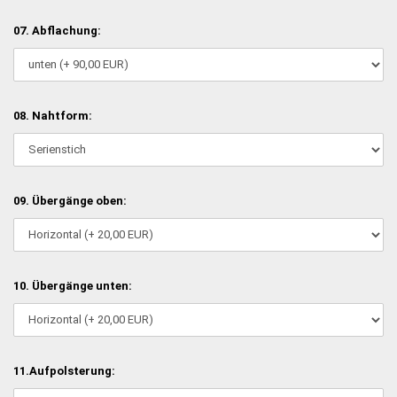
07. Abflachung:
08. Nahtform:
09. Übergänge oben:
10. Übergänge unten:
11.Aufpolsterung: