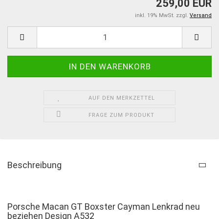
259,00 EUR
inkl. 19% MwSt. zzgl.
Versand
AUF DEN MERKZETTEL
FRAGE ZUM PRODUKT
Beschreibung
Porsche Macan GT Boxster Cayman Lenkrad neu
beziehen Design A532