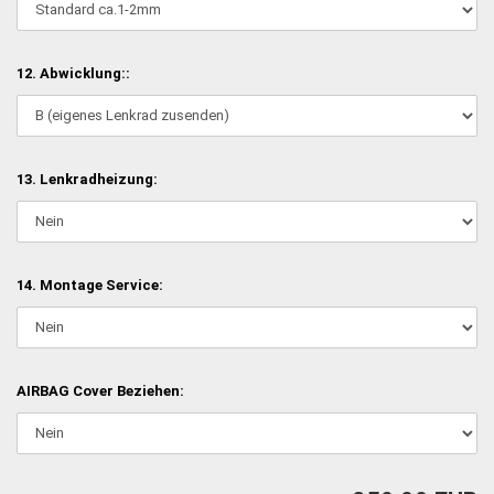
12. Abwicklung::
13. Lenkradheizung:
14. Montage Service:
AIRBAG Cover Beziehen: