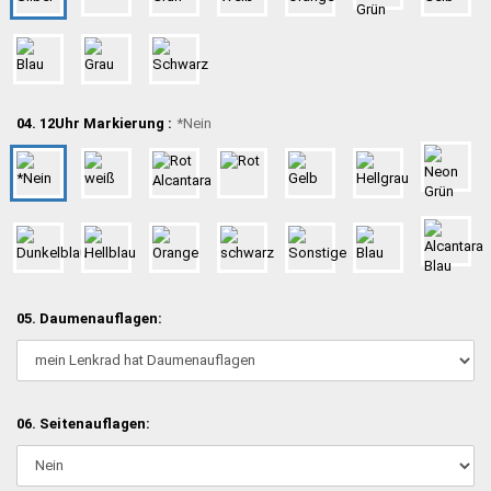
04. 12Uhr Markierung :
*Nein
05. Daumenauflagen:
06. Seitenauflagen: