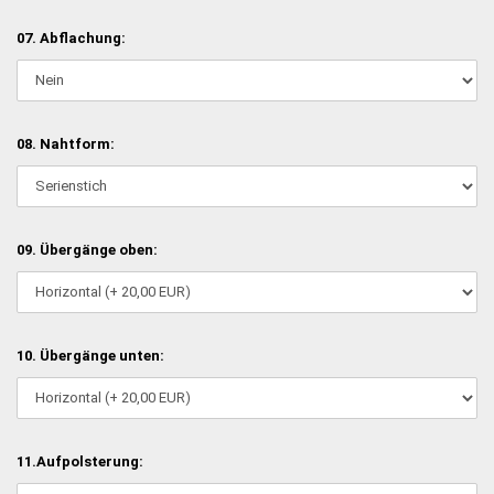
07. Abflachung:
08. Nahtform:
09. Übergänge oben:
10. Übergänge unten:
11.Aufpolsterung: