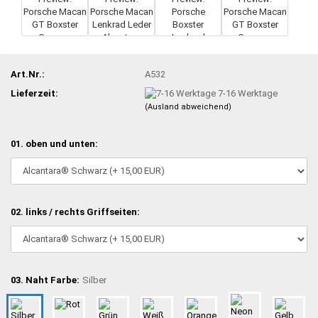
Art.Nr.:
A532
Lieferzeit:
7-16 Werktage
(Ausland abweichend)
01. oben und unten:
02. links / rechts Griffseiten:
03. Naht Farbe:
Silber