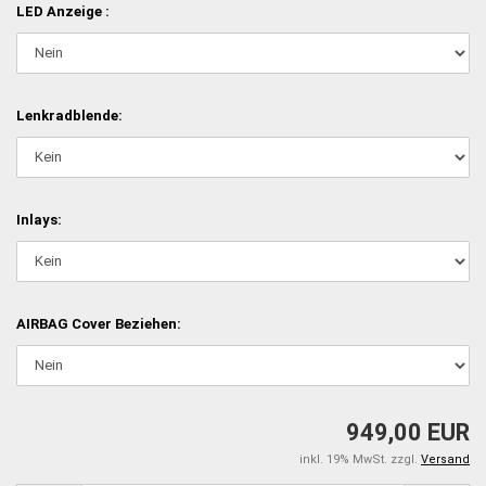
LED Anzeige :
Lenkradblende:
Inlays:
AIRBAG Cover Beziehen:
949,00 EUR
inkl. 19% MwSt. zzgl.
Versand