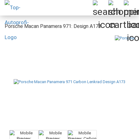
Porsche Macan Panamera 971: Design A173