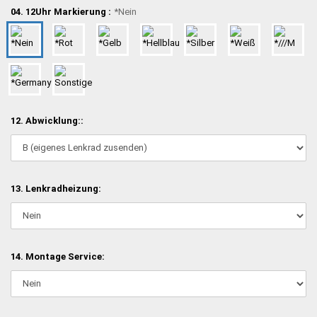
04. 12Uhr Markierung :
*Nein
12. Abwicklung::
13. Lenkradheizung:
14. Montage Service: