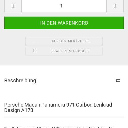
AUF DEN MERKZETTEL
FRAGE ZUM PRODUKT
Beschreibung
Porsche Macan Panamera 971 Carbon Lenkrad
Design A173