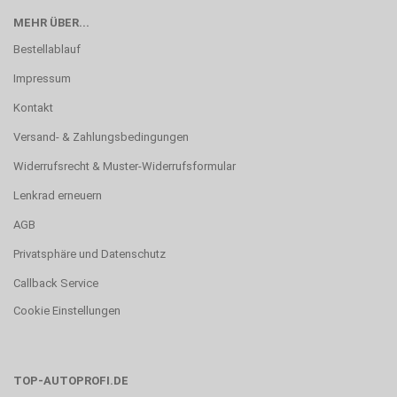
MEHR ÜBER...
Bestellablauf
Impressum
Kontakt
Versand- & Zahlungsbedingungen
Widerrufsrecht & Muster-Widerrufsformular
Lenkrad erneuern
AGB
Privatsphäre und Datenschutz
Callback Service
Cookie Einstellungen
TOP-AUTOPROFI.DE