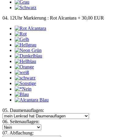
04. 12Uhr Markierung :
Rot Alcantara
+ 30,00 EUR
05. Daumenauflagen:
06. Seitenauflagen:
07. Abflachung: