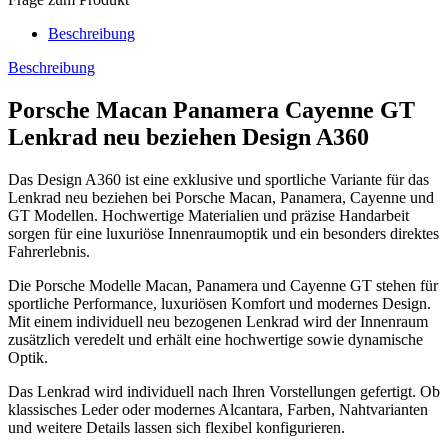
Beschreibung
Beschreibung
Porsche Macan Panamera Cayenne GT
Lenkrad neu beziehen Design A360
Das Design A360 ist eine exklusive und sportliche Variante für das
Lenkrad neu beziehen bei Porsche Macan, Panamera, Cayenne und
GT Modellen. Hochwertige Materialien und präzise Handarbeit
sorgen für eine luxuriöse Innenraumoptik und ein besonders direktes
Fahrerlebnis.
Die Porsche Modelle Macan, Panamera und Cayenne GT stehen für
sportliche Performance, luxuriösen Komfort und modernes Design.
Mit einem individuell neu bezogenen Lenkrad wird der Innenraum
zusätzlich veredelt und erhält eine hochwertige sowie dynamische
Optik.
Das Lenkrad wird individuell nach Ihren Vorstellungen gefertigt. Ob
klassisches Leder oder modernes Alcantara, Farben, Nahtvarianten
und weitere Details lassen sich flexibel konfigurieren.