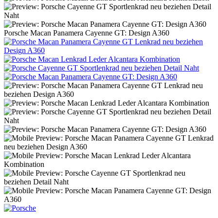
Porsche Macan Panamera Cayenne GT: Design A360