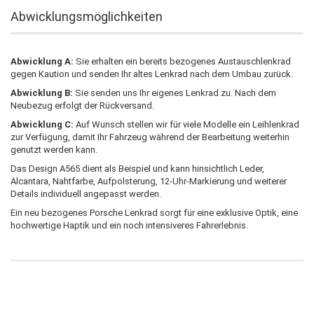
Abwicklungsmöglichkeiten
Abwicklung A:
Sie erhalten ein bereits bezogenes Austauschlenkrad
gegen Kaution und senden Ihr altes Lenkrad nach dem Umbau zurück.
Abwicklung B:
Sie senden uns Ihr eigenes Lenkrad zu. Nach dem
Neubezug erfolgt der Rückversand.
Abwicklung C:
Auf Wunsch stellen wir für viele Modelle ein Leihlenkrad
zur Verfügung, damit Ihr Fahrzeug während der Bearbeitung weiterhin
genutzt werden kann.
Das Design A565 dient als Beispiel und kann hinsichtlich Leder,
Alcantara, Nahtfarbe, Aufpolsterung, 12-Uhr-Markierung und weiterer
Details individuell angepasst werden.
Ein neu bezogenes Porsche Lenkrad sorgt für eine exklusive Optik, eine
hochwertige Haptik und ein noch intensiveres Fahrerlebnis.