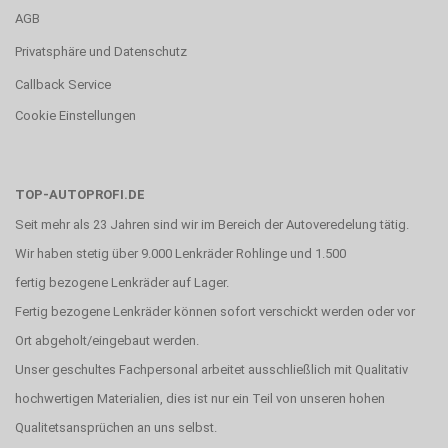
AGB
Privatsphäre und Datenschutz
Callback Service
Cookie Einstellungen
TOP-AUTOPROFI.DE
Seit mehr als 23 Jahren sind wir im Bereich der Autoveredelung tätig.
Wir haben stetig über 9.000 Lenkräder Rohlinge und 1.500
fertig bezogene Lenkräder auf Lager.
Fertig bezogene Lenkräder können sofort verschickt werden oder vor
Ort abgeholt/eingebaut werden.
Unser geschultes Fachpersonal arbeitet ausschließlich mit Qualitativ
hochwertigen Materialien, dies ist nur ein Teil von unseren hohen
Qualitetsansprüchen an uns selbst.