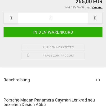
265,00 EUR
inkl. 19% MwSt. zzgl.
Versand
AUF DEN MERKZETTEL
FRAGE ZUM PRODUKT
Beschreibung
Porsche Macan Panamera Cayman Lenkrad neu
beziehen Design A565