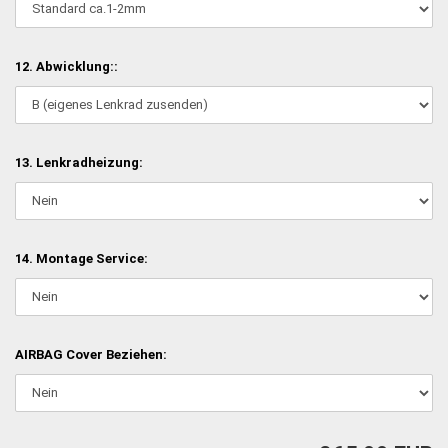
12. Abwicklung::
13. Lenkradheizung:
14. Montage Service:
AIRBAG Cover Beziehen: