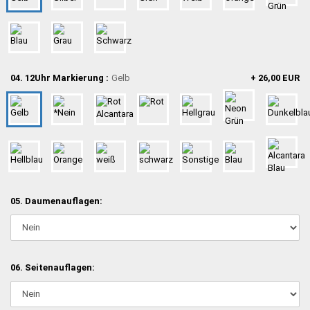
04. 12Uhr Markierung :
Gelb
+ 26,00 EUR
05. Daumenauflagen:
06. Seitenauflagen: