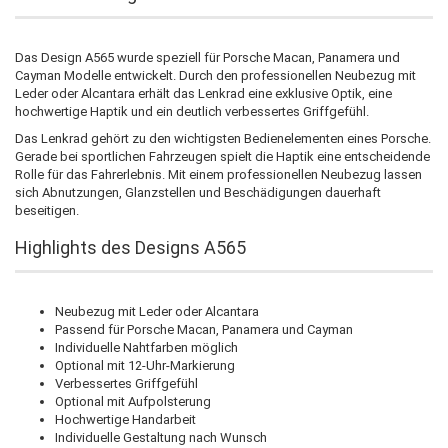
Das Design A565 wurde speziell für Porsche Macan, Panamera und
Cayman Modelle entwickelt. Durch den professionellen Neubezug mit
Leder oder Alcantara erhält das Lenkrad eine exklusive Optik, eine
hochwertige Haptik und ein deutlich verbessertes Griffgefühl.
Das Lenkrad gehört zu den wichtigsten Bedienelementen eines Porsche.
Gerade bei sportlichen Fahrzeugen spielt die Haptik eine entscheidende
Rolle für das Fahrerlebnis. Mit einem professionellen Neubezug lassen
sich Abnutzungen, Glanzstellen und Beschädigungen dauerhaft
beseitigen.
Highlights des Designs A565
Neubezug mit Leder oder Alcantara
Passend für Porsche Macan, Panamera und Cayman
Individuelle Nahtfarben möglich
Optional mit 12-Uhr-Markierung
Verbessertes Griffgefühl
Optional mit Aufpolsterung
Hochwertige Handarbeit
Individuelle Gestaltung nach Wunsch