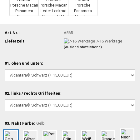
Art.Nr.:
A565
Lieferzeit:
7-16 Werktage
(Ausland abweichend)
01. oben und unten:
02. links / rechts Griffseiten:
03. Naht Farbe:
Gelb