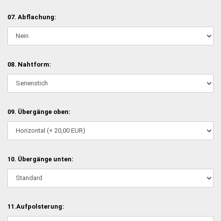
07. Abflachung:
08. Nahtform:
09. Übergänge oben:
10. Übergänge unten:
11.Aufpolsterung: