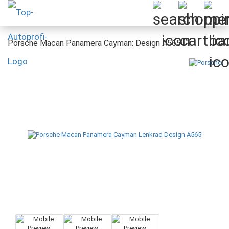
Porsche Macan Panamera Cayman: Design A565