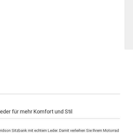
eder für mehr Komfort und Stil
avidson Sitzbank mit echtem Leder. Damit verleihen Sie Ihrem Motorrad