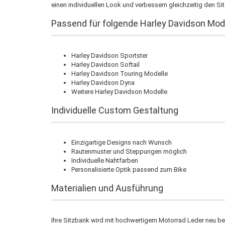
einen individuellen Look und verbessern gleichzeitig den Si
Passend für folgende Harley Davidson Mod
Harley Davidson Sportster
Harley Davidson Softail
Harley Davidson Touring Modelle
Harley Davidson Dyna
Weitere Harley Davidson Modelle
Individuelle Custom Gestaltung
Einzigartige Designs nach Wunsch
Rautenmuster und Steppungen möglich
Individuelle Nahtfarben
Personalisierte Optik passend zum Bike
Materialien und Ausführung
Ihre Sitzbank wird mit hochwertigem Motorrad Leder neu bezo