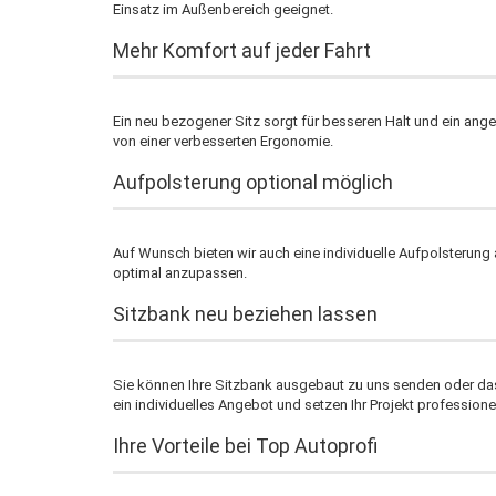
Einsatz im Außenbereich geeignet.
Mehr Komfort auf jeder Fahrt
Ein neu bezogener Sitz sorgt für besseren Halt und ein ang
von einer verbesserten Ergonomie.
Aufpolsterung optional möglich
Auf Wunsch bieten wir auch eine individuelle Aufpolsterung
optimal anzupassen.
Sitzbank neu beziehen lassen
Sie können Ihre Sitzbank ausgebaut zu uns senden oder das
ein individuelles Angebot und setzen Ihr Projekt professione
Ihre Vorteile bei Top Autoprofi