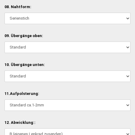
08. Nahtform:
09. Übergänge oben:
10. Übergänge unten:
11.Aufpolsterung:
12. Abwicklung::