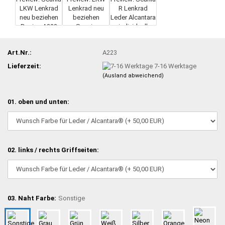
Art.Nr.:
A223
Lieferzeit:
7-16 Werktage
(Ausland abweichend)
01. oben und unten:
02. links / rechts Griffseiten:
03. Naht Farbe:
Sonstige