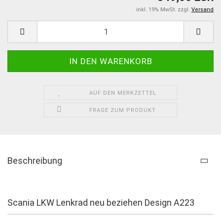
inkl. 19% MwSt. zzgl.
Versand
AUF DEN MERKZETTEL
FRAGE ZUM PRODUKT
Beschreibung
Scania LKW Lenkrad neu beziehen Design A223