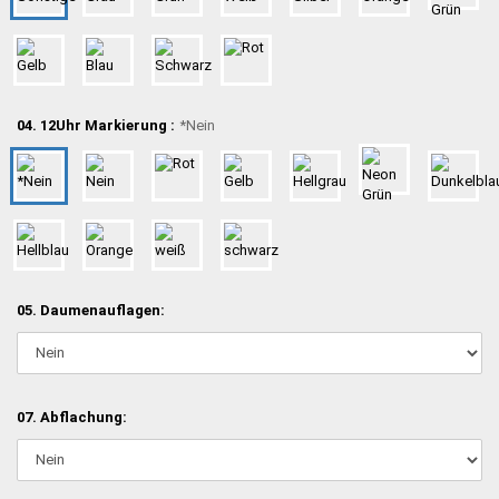
04. 12Uhr Markierung :
*Nein
05. Daumenauflagen:
07. Abflachung: