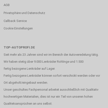
AGB
Privatsphäre und Datenschutz
Callback Service
Cookie Einstellungen
TOP-AUTOPROFI.DE
Seit mehr als 23 Jahren sind wir im Bereich der Autoveredelung tätig.
Wir haben stetig über 9.000 Lenkräder Rohlinge und 1.500
fertig bezogene Lenkräder auf Lager.
Fertig bezogene Lenkräder können sofort verschickt werden oder vor
Ort abgeholt/eingebaut werden.
Unser geschultes Fachpersonal arbeitet ausschließlich mit Qualitativ
hochwertigen Materialien, dies ist nur ein Teil von unseren hohen
Qualitetsansprüchen an uns selbst.