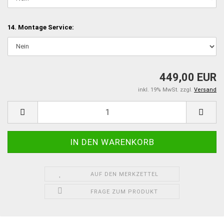
14. Montage Service:
449,00 EUR
inkl. 19% MwSt. zzgl.
Versand
AUF DEN MERKZETTEL
FRAGE ZUM PRODUKT