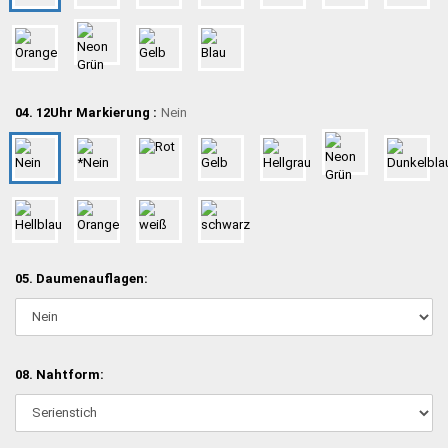
04. 12Uhr Markierung :
Nein
05. Daumenauflagen:
08. Nahtform: