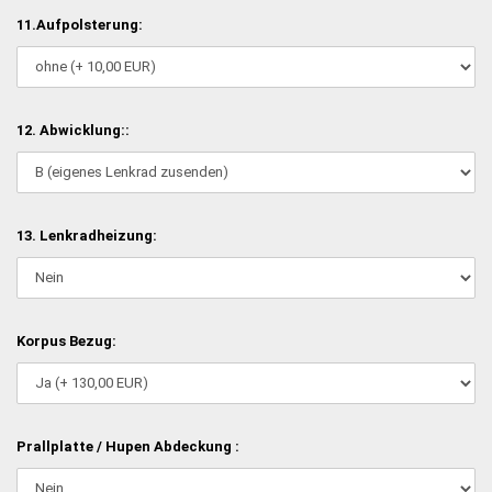
11.Aufpolsterung:
12. Abwicklung::
13. Lenkradheizung:
Korpus Bezug:
Prallplatte / Hupen Abdeckung :