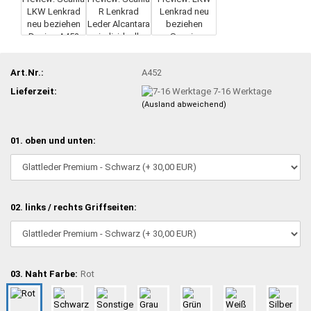
Art.Nr.:
A452
Lieferzeit:
7-16 Werktage
(Ausland abweichend)
01. oben und unten:
02. links / rechts Griffseiten:
03. Naht Farbe:
Rot