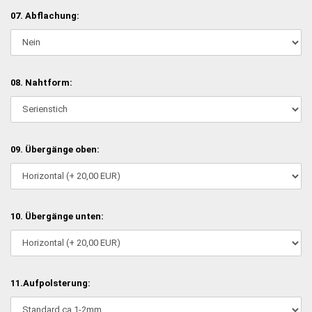
07. Abflachung:
08. Nahtform:
09. Übergänge oben:
10. Übergänge unten:
11.Aufpolsterung: