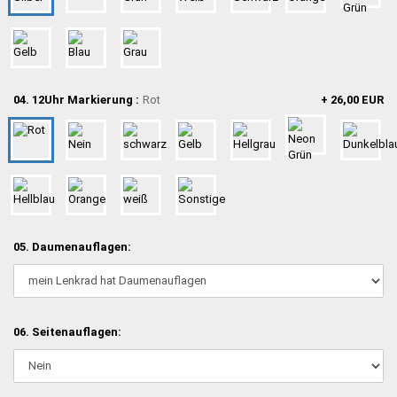
04. 12Uhr Markierung :
Rot
+ 26,00 EUR
05. Daumenauflagen:
06. Seitenauflagen: