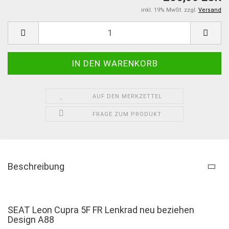
inkl. 19% MwSt. zzgl.
Versand
AUF DEN MERKZETTEL
FRAGE ZUM PRODUKT
Beschreibung
SEAT Leon Cupra 5F FR Lenkrad neu beziehen
Design A88