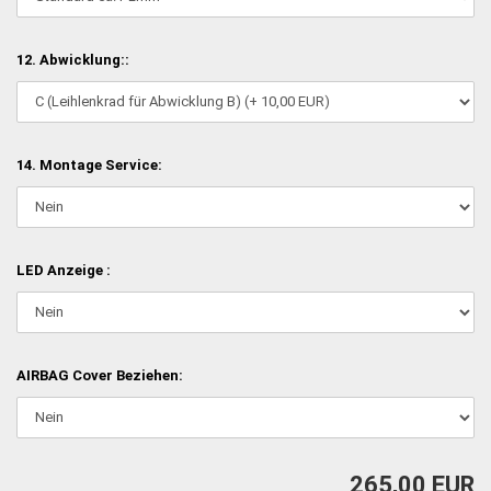
12. Abwicklung::
14. Montage Service:
LED Anzeige :
AIRBAG Cover Beziehen:
265,00 EUR