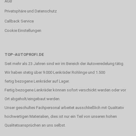
AGB
Privatsphäre und Datenschutz
Callback Service
Cookie Einstellungen
TOP-AUTOPROFI.DE
Seit mehr als 23 Jahren sind wir im Bereich der Autoveredelung tätig.
Wir haben stetig über 9.000 Lenkräder Rohlinge und 1.500
fertig bezogene Lenkräder auf Lager.
Fertig bezogene Lenkräder können sofort verschickt werden oder vor
Ort abgeholt/eingebaut werden.
Unser geschultes Fachpersonal arbeitet ausschließlich mit Qualitativ
hochwertigen Materialien, dies ist nur ein Teil von unseren hohen
Qualitetsansprüchen an uns selbst.