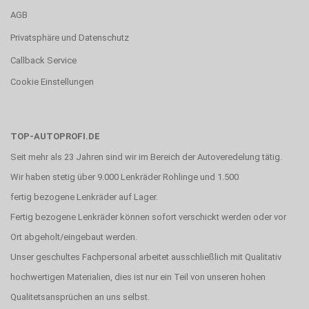
AGB
Privatsphäre und Datenschutz
Callback Service
Cookie Einstellungen
TOP-AUTOPROFI.DE
Seit mehr als 23 Jahren sind wir im Bereich der Autoveredelung tätig.
Wir haben stetig über 9.000 Lenkräder Rohlinge und 1.500
fertig bezogene Lenkräder auf Lager.
Fertig bezogene Lenkräder können sofort verschickt werden oder vor
Ort abgeholt/eingebaut werden.
Unser geschultes Fachpersonal arbeitet ausschließlich mit Qualitativ
hochwertigen Materialien, dies ist nur ein Teil von unseren hohen
Qualitetsansprüchen an uns selbst.