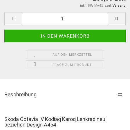
inkl. 19% MwSt. zzgl.
Versand
AUF DEN MERKZETTEL
FRAGE ZUM PRODUKT
Beschreibung
Skoda Octavia IV Kodiaq Karoq Lenkrad neu
beziehen Design A454