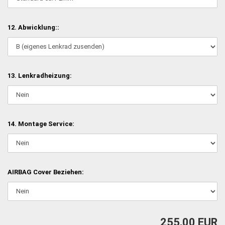
12. Abwicklung::
13. Lenkradheizung:
14. Montage Service:
AIRBAG Cover Beziehen:
255,00 EUR