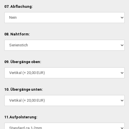
07. Abflachung:
08. Nahtform:
09. Übergänge oben:
10. Übergänge unten:
11.Aufpolsterung: