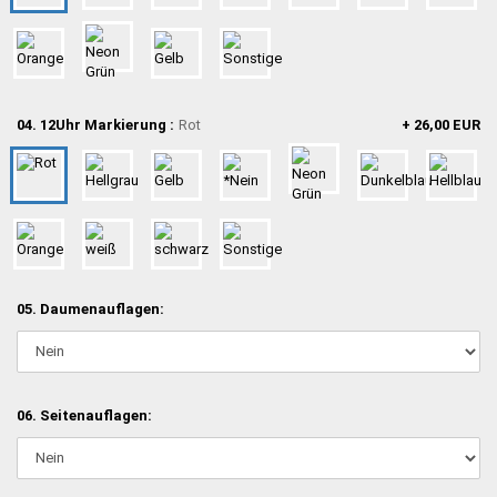
04. 12Uhr Markierung :
Rot
+ 26,00 EUR
05. Daumenauflagen:
06. Seitenauflagen: