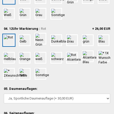
04. 12Uhr Markierung :
Rot
+ 26,00 EUR
05. Daumenauflagen:
06. Seitenauflagen: