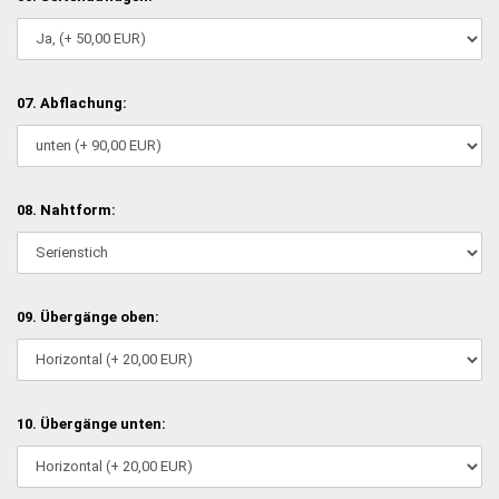
07. Abflachung:
08. Nahtform:
09. Übergänge oben:
10. Übergänge unten: