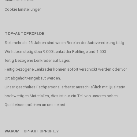
Cookie Einstellungen
TOP-AUTOPROFI.DE
Seit mehr als 23 Jahren sind wir im Bereich der Autoveredelung tätig.
Wir haben stetig über 9.000 Lenkräder Rohlinge und 1.500
fertig bezogene Lenkräder auf Lager.
Fertig bezogene Lenkräder können sofort verschickt werden oder vor
Ort abgeholt/eingebaut werden.
Unser geschultes Fachpersonal arbeitet ausschließlich mit Qualitativ
hochwertigen Materialien, dies ist nur ein Teil von unseren hohen
Qualitetsansprüchen an uns selbst.
WARUM TOP-AUTOPROFI..?