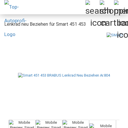
Lenkrad neu Beziehen für Smart 451 453