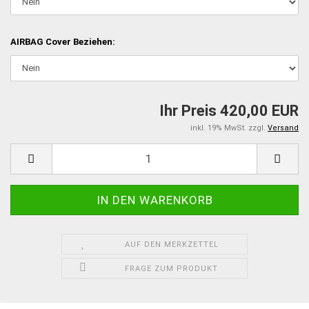
AIRBAG Cover Beziehen:
Ihr Preis 420,00 EUR
inkl. 19% MwSt. zzgl.
Versand
AUF DEN MERKZETTEL
FRAGE ZUM PRODUKT