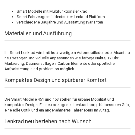
Smart Modelle mit Multifunktionslenkrad
Smart Fahrzeuge mit identischer Lenkrad Plattform
verschiedene Baujahre und Ausstattungsvarianten
Materialien und Ausführung
Ihr Smart Lenkrad wird mit hochwertigem Automobilleder oder Alcantara
neu bezogen. Individuelle Anpassungen wie farbige Nähte, 12 Uhr
Markierung, Daumenauflagen, Carbon Elemente oder sportliche
Aufpolsterung sind problemlos möglich.
Kompaktes Design und spürbarer Komfort
Die Smart Modelle 451 und 453 stehen für urbane Mobilität und
kompaktes Design. Ein neu bezogenes Lenkrad sorgt für besseren Grip,
eine edle Optik und ein angenehmeres Fahrerlebnis im Alltag.
Lenkrad neu beziehen nach Wunsch