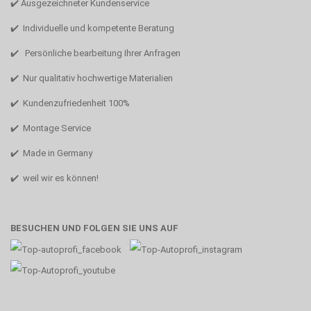
✔️ Ausgezeichneter Kundenservice
✔️ Individuelle und kompetente Beratung
✔️ Persönliche bearbeitung Ihrer Anfragen
✔️ Nur qualitativ hochwertige Materialien
✔️ Kundenzufriedenheit 100%
✔️ Montage Service
✔️ Made in Germany
✔️ weil wir es können!
BESUCHEN UND FOLGEN SIE UNS AUF