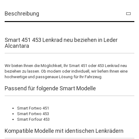
Beschreibung
Smart 451 453 Lenkrad neu beziehen in Leder
Alcantara
Wir bieten Ihnen die Möglichkeit, Ihr Smart 451 oder 453 Lenkrad neu
beziehen zu lassen. Ob modern oder individuell, wir liefern Ihnen eine
hochwertige und passgenaue Lösung für Ihr Fahrzeug.
Passend für folgende Smart Modelle
Smart Fortwo 451
Smart Fortwo 453
Smart Forfour 453
Kompatible Modelle mit identischen Lenkrädern