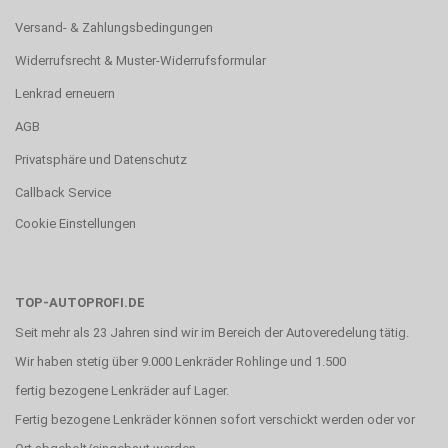
Versand- & Zahlungsbedingungen
Widerrufsrecht & Muster-Widerrufsformular
Lenkrad erneuern
AGB
Privatsphäre und Datenschutz
Callback Service
Cookie Einstellungen
TOP-AUTOPROFI.DE
Seit mehr als 23 Jahren sind wir im Bereich der Autoveredelung tätig.
Wir haben stetig über 9.000 Lenkräder Rohlinge und 1.500
fertig bezogene Lenkräder auf Lager.
Fertig bezogene Lenkräder können sofort verschickt werden oder vor