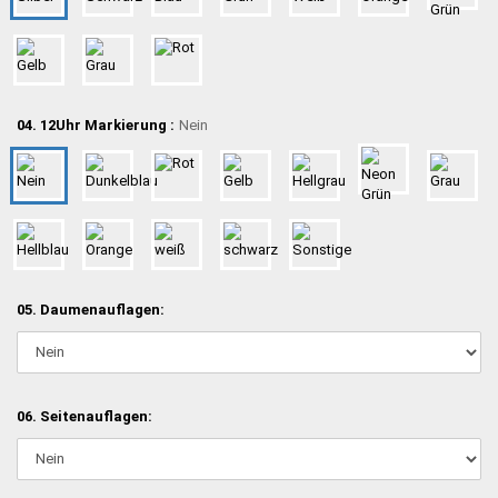
04. 12Uhr Markierung :
Nein
05. Daumenauflagen:
06. Seitenauflagen: