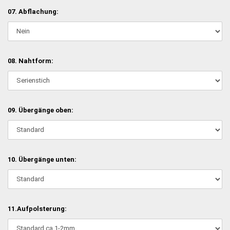
07. Abflachung:
08. Nahtform:
09. Übergänge oben:
10. Übergänge unten:
11.Aufpolsterung: