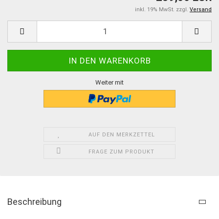
inkl. 19% MwSt. zzgl.
Versand
Weiter mit
AUF DEN MERKZETTEL
FRAGE ZUM PRODUKT
Beschreibung