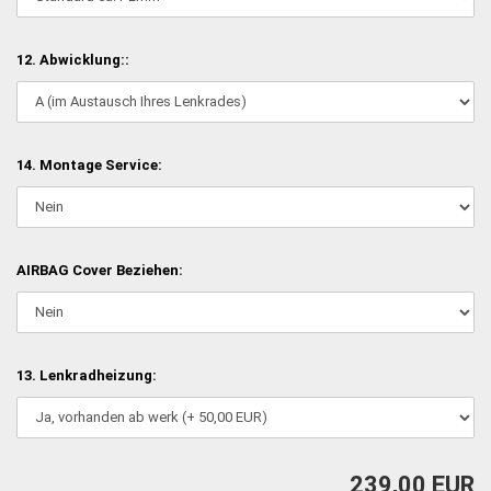
12. Abwicklung::
14. Montage Service:
AIRBAG Cover Beziehen:
13. Lenkradheizung:
239,00 EUR