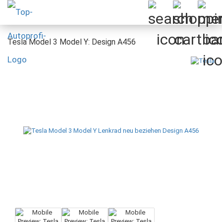
Tesla Model 3 Model Y: Design A456