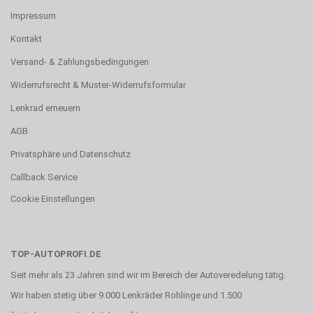
Impressum
Kontakt
Versand- & Zahlungsbedingungen
Widerrufsrecht & Muster-Widerrufsformular
Lenkrad erneuern
AGB
Privatsphäre und Datenschutz
Callback Service
Cookie Einstellungen
TOP-AUTOPROFI.DE
Seit mehr als 23 Jahren sind wir im Bereich der Autoveredelung tätig.
Wir haben stetig über 9.000 Lenkräder Rohlinge und 1.500