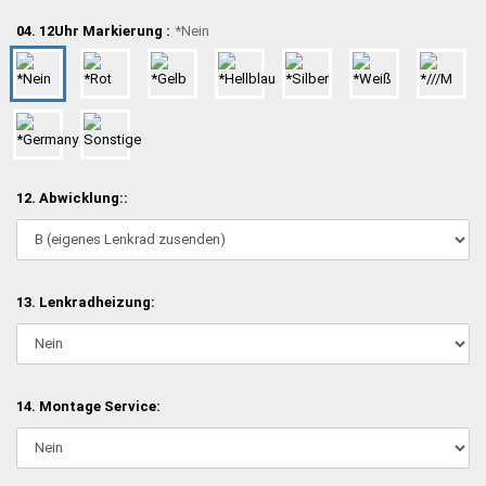
04. 12Uhr Markierung :
*Nein
12. Abwicklung::
13. Lenkradheizung:
14. Montage Service: