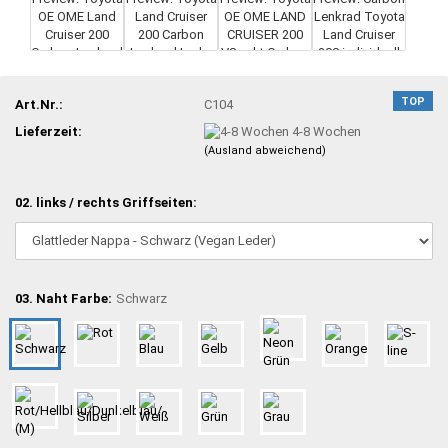
TOP
Art.Nr.:
C104
Lieferzeit:
4-8 Wochen
(Ausland abweichend)
02. links / rechts Griffseiten:
03. Naht Farbe:
Schwarz