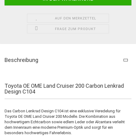
AUF DEN MERKZETTEL
FRAGE ZUM PRODUKT
Beschreibung
Toyota OE OME Land Cruiser 200 Carbon Lenkrad
Design C104
Das Carbon Lenkrad Design C104 ist eine exklusive Veredelung für
Toyota OE OME Land Cruiser 200 Modelle. Die Kombination aus
hochwertigem Echtcarbon sowie edlem Leder oder Alcantara verleiht
dem Innenraum eine moderne Premium-Optik und sorgt für ein
besonders hochwertiges Fahrerlebnis.