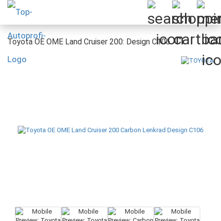
Toyota OE OME Land Cruiser 200: Design C106