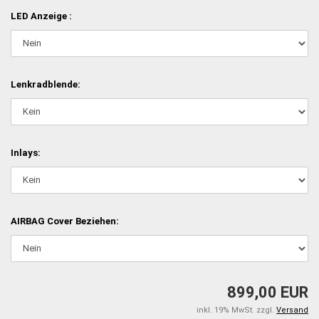
LED Anzeige :
Lenkradblende:
Inlays:
AIRBAG Cover Beziehen:
899,00 EUR
inkl. 19% MwSt. zzgl.
Versand