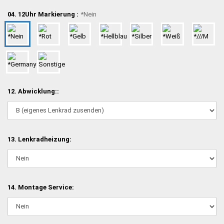
04. 12Uhr Markierung :
*Nein
12. Abwicklung::
13. Lenkradheizung:
14. Montage Service: