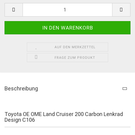
AUF DEN MERKZETTEL
FRAGE ZUM PRODUKT
Beschreibung
Toyota OE OME Land Cruiser 200 Carbon Lenkrad
Design C106