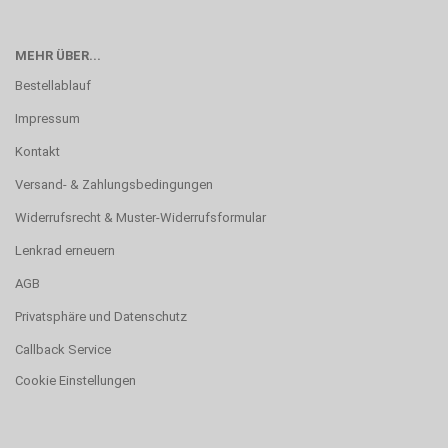
MEHR ÜBER...
Bestellablauf
Impressum
Kontakt
Versand- & Zahlungsbedingungen
Widerrufsrecht & Muster-Widerrufsformular
Lenkrad erneuern
AGB
Privatsphäre und Datenschutz
Callback Service
Cookie Einstellungen