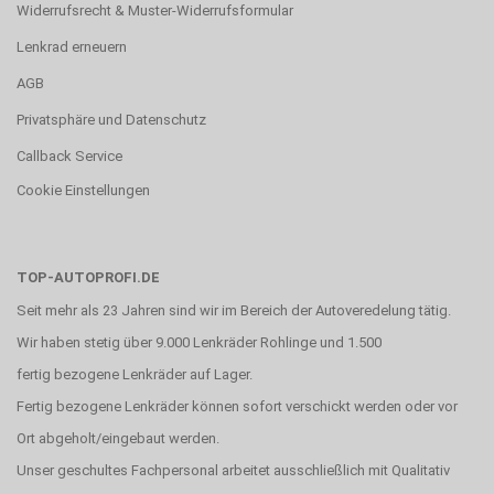
Widerrufsrecht & Muster-Widerrufsformular
Lenkrad erneuern
AGB
Privatsphäre und Datenschutz
Callback Service
Cookie Einstellungen
TOP-AUTOPROFI.DE
Seit mehr als 23 Jahren sind wir im Bereich der Autoveredelung tätig.
Wir haben stetig über 9.000 Lenkräder Rohlinge und 1.500
fertig bezogene Lenkräder auf Lager.
Fertig bezogene Lenkräder können sofort verschickt werden oder vor
Ort abgeholt/eingebaut werden.
Unser geschultes Fachpersonal arbeitet ausschließlich mit Qualitativ