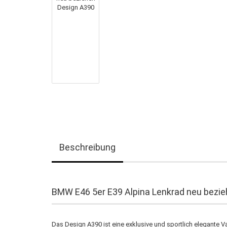
Beschreibung
BMW E46 5er E39 Alpina Lenkrad neu bezi
Das Design A390 ist eine exklusive und sportlich elegante 