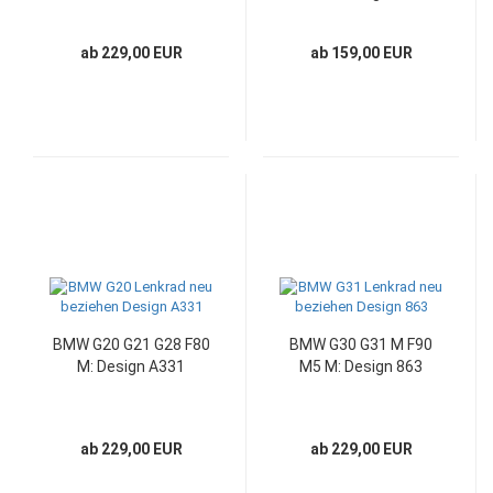
ab 229,00 EUR
ab 159,00 EUR
BMW G20 G21 G28 F80
BMW G30 G31 M F90
M: Design A331
M5 M: Design 863
ab 229,00 EUR
ab 229,00 EUR