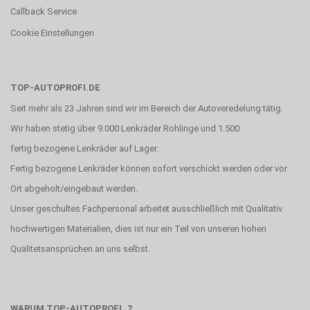
Callback Service
Cookie Einstellungen
TOP-AUTOPROFI.DE
Seit mehr als 23 Jahren sind wir im Bereich der Autoveredelung tätig.
Wir haben stetig über 9.000 Lenkräder Rohlinge und 1.500
fertig bezogene Lenkräder auf Lager.
Fertig bezogene Lenkräder können sofort verschickt werden oder vor
Ort abgeholt/eingebaut werden.
Unser geschultes Fachpersonal arbeitet ausschließlich mit Qualitativ
hochwertigen Materialien, dies ist nur ein Teil von unseren hohen
Qualitetsansprüchen an uns selbst.
WARUM TOP-AUTOPROFI..?