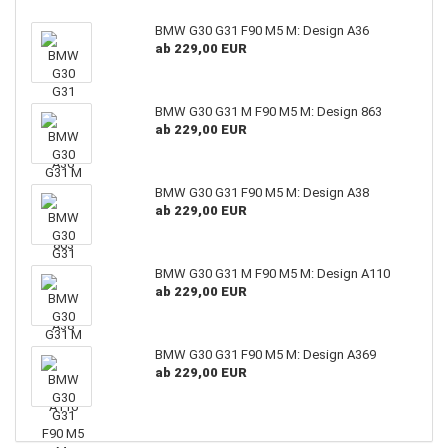
BMW G30 G31 F90 M5 M: Design A36
ab 229,00 EUR
BMW G30 G31 M F90 M5 M: Design 863
ab 229,00 EUR
BMW G30 G31 F90 M5 M: Design A38
ab 229,00 EUR
BMW G30 G31 M F90 M5 M: Design A110
ab 229,00 EUR
BMW G30 G31 F90 M5 M: Design A369
ab 229,00 EUR