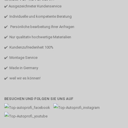
✔️ Ausgezeichneter Kundenservice
✔️ Individuelle und kompetente Beratung
✔️ Persönliche bearbeitung Ihrer Anfragen
✔️ Nur qualitativ hochwertige Materialien
✔️ Kundenzufriedenheit 100%
✔️ Montage Service
✔️ Made in Germany
✔️ weil wir es können!
BESUCHEN UND FOLGEN SIE UNS AUF