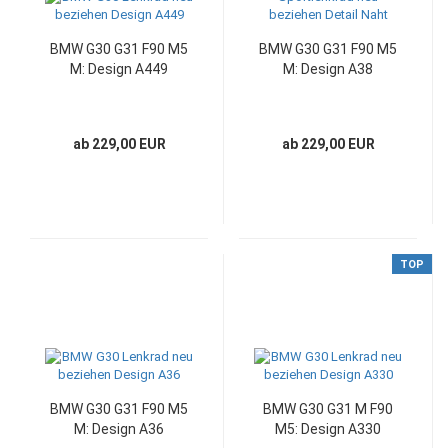
BMW G30 G31 F90 M5
BMW G30 G31 F90 M5
M: Design A449
M: Design A38
ab 229,00 EUR
ab 229,00 EUR
TOP
BMW G30 G31 F90 M5
BMW G30 G31 M F90
M: Design A36
M5: Design A330