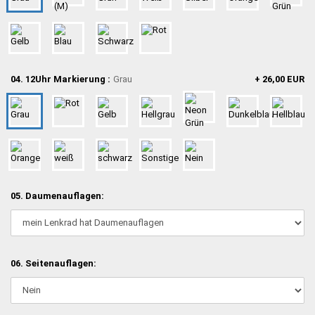
04. 12Uhr Markierung :
Grau
+ 26,00 EUR
05. Daumenauflagen:
06. Seitenauflagen: