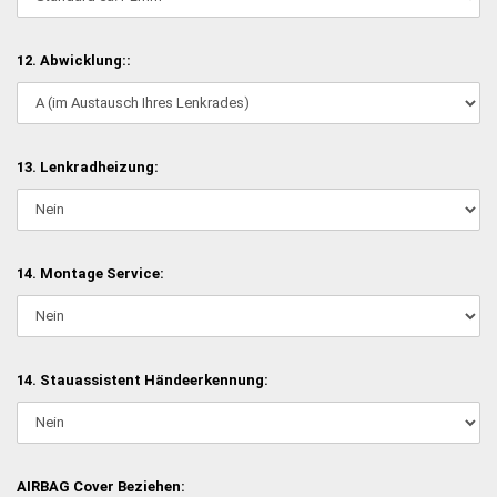
12. Abwicklung::
13. Lenkradheizung:
14. Montage Service:
14. Stauassistent Händeerkennung:
AIRBAG Cover Beziehen: