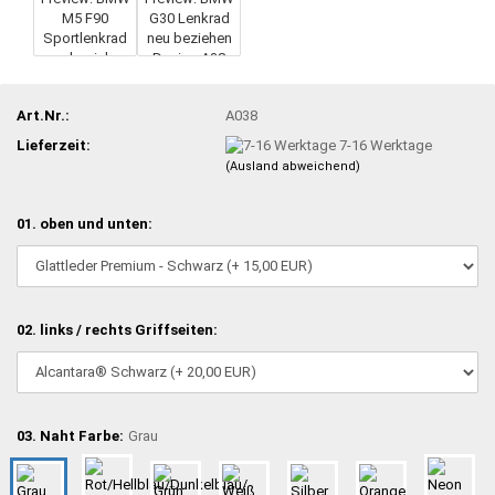
Art.Nr.:
A038
Lieferzeit:
7-16 Werktage
(Ausland abweichend)
01. oben und unten:
02. links / rechts Griffseiten:
03. Naht Farbe:
Grau