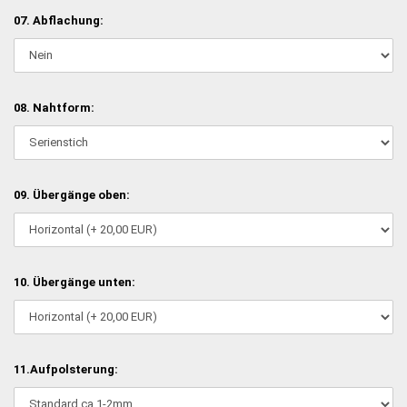
07. Abflachung:
08. Nahtform:
09. Übergänge oben:
10. Übergänge unten:
11.Aufpolsterung: