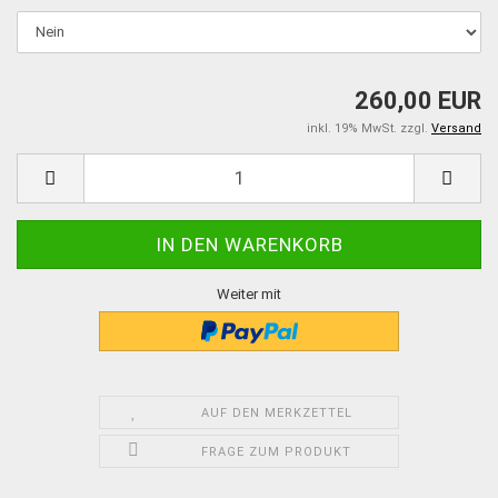
260,00 EUR
inkl. 19% MwSt. zzgl.
Versand
Weiter mit
AUF DEN MERKZETTEL
FRAGE ZUM PRODUKT