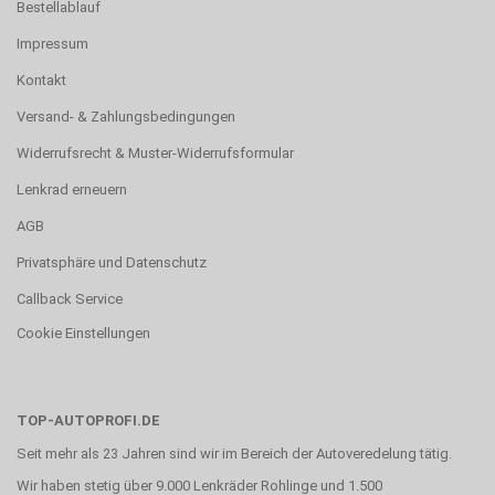
Bestellablauf
Impressum
Kontakt
Versand- & Zahlungsbedingungen
Widerrufsrecht & Muster-Widerrufsformular
Lenkrad erneuern
AGB
Privatsphäre und Datenschutz
Callback Service
Cookie Einstellungen
TOP-AUTOPROFI.DE
Seit mehr als 23 Jahren sind wir im Bereich der Autoveredelung tätig.
Wir haben stetig über 9.000 Lenkräder Rohlinge und 1.500