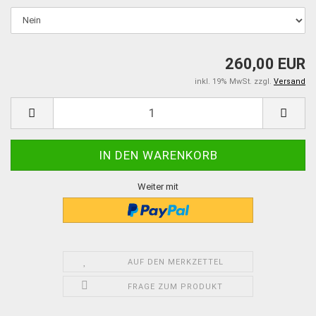
260,00 EUR
inkl. 19% MwSt. zzgl.
Versand
Weiter mit
AUF DEN MERKZETTEL
FRAGE ZUM PRODUKT