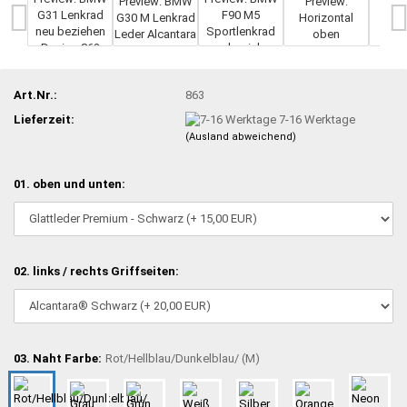
Art.Nr.:
863
Lieferzeit:
7-16 Werktage
(Ausland abweichend)
01. oben und unten:
02. links / rechts Griffseiten:
03. Naht Farbe:
Rot/Hellblau/Dunkelblau/ (M)