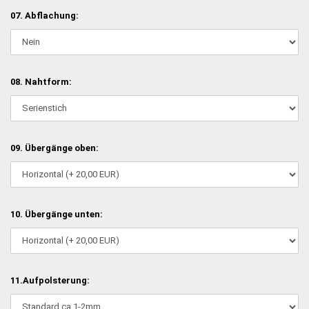
07. Abflachung:
08. Nahtform:
09. Übergänge oben:
10. Übergänge unten:
11.Aufpolsterung: