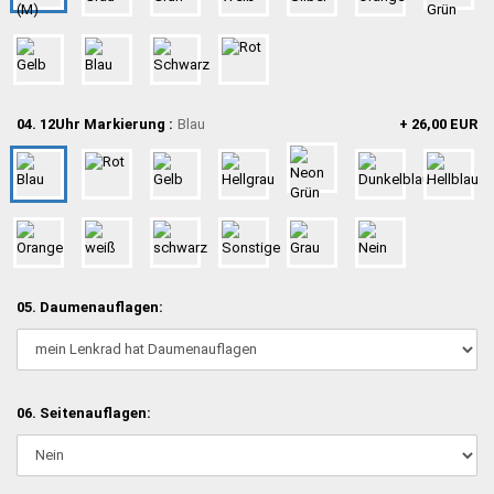
04. 12Uhr Markierung :
Blau
+ 26,00 EUR
05. Daumenauflagen:
06. Seitenauflagen: