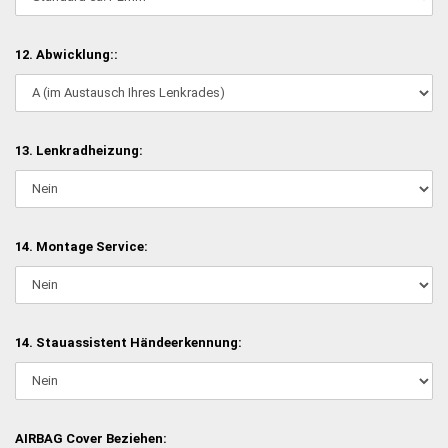
12. Abwicklung::
13. Lenkradheizung:
14. Montage Service:
14. Stauassistent Händeerkennung:
AIRBAG Cover Beziehen: