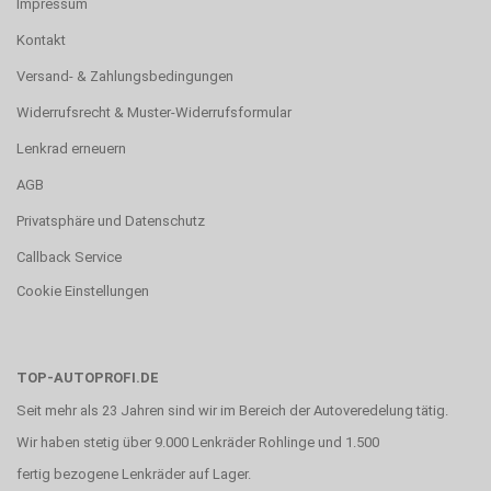
Impressum
Kontakt
Versand- & Zahlungsbedingungen
Widerrufsrecht & Muster-Widerrufsformular
Lenkrad erneuern
AGB
Privatsphäre und Datenschutz
Callback Service
Cookie Einstellungen
TOP-AUTOPROFI.DE
Seit mehr als 23 Jahren sind wir im Bereich der Autoveredelung tätig.
Wir haben stetig über 9.000 Lenkräder Rohlinge und 1.500
fertig bezogene Lenkräder auf Lager.