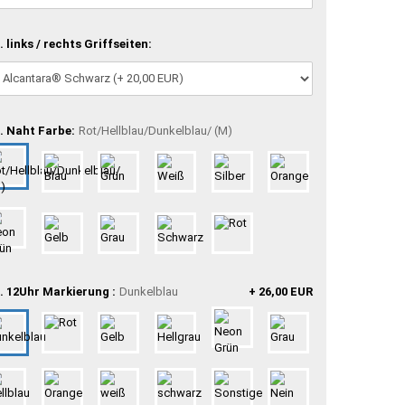
. links / rechts Griffseiten:
. Naht Farbe:
Rot/Hellblau/Dunkelblau/ (M)
. 12Uhr Markierung :
Dunkelblau
+ 26,00 EUR