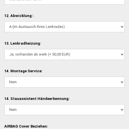
12. Abwicklung::
13. Lenkradheizung:
14. Montage Service:
14. Stauassistent Händeerkennung:
AIRBAG Cover Beziehen: