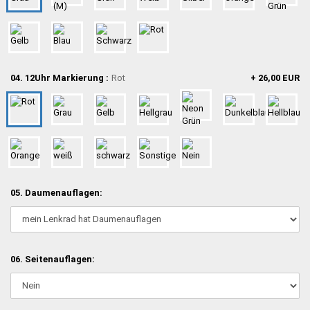
04. 12Uhr Markierung :
Rot
+ 26,00 EUR
05. Daumenauflagen:
06. Seitenauflagen: