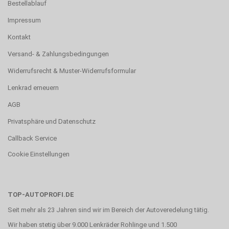
Bestellablauf
Impressum
Kontakt
Versand- & Zahlungsbedingungen
Widerrufsrecht & Muster-Widerrufsformular
Lenkrad erneuern
AGB
Privatsphäre und Datenschutz
Callback Service
Cookie Einstellungen
TOP-AUTOPROFI.DE
Seit mehr als 23 Jahren sind wir im Bereich der Autoveredelung tätig.
Wir haben stetig über 9.000 Lenkräder Rohlinge und 1.500