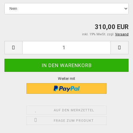
310,00 EUR
inkl. 19% MwSt. zzgl.
Versand
Weiter mit
AUF DEN MERKZETTEL
FRAGE ZUM PRODUKT