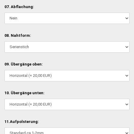
07. Abflachung:
08. Nahtform:
09. Übergänge oben:
10. Übergänge unten:
11.Aufpolsterung: