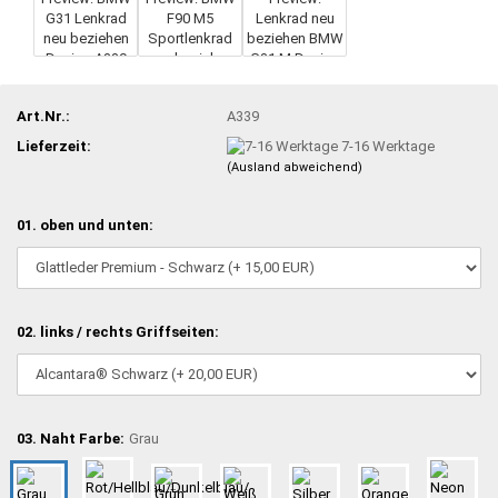
Art.Nr.:
A339
Lieferzeit:
7-16 Werktage
(Ausland abweichend)
01. oben und unten:
02. links / rechts Griffseiten:
03. Naht Farbe:
Grau