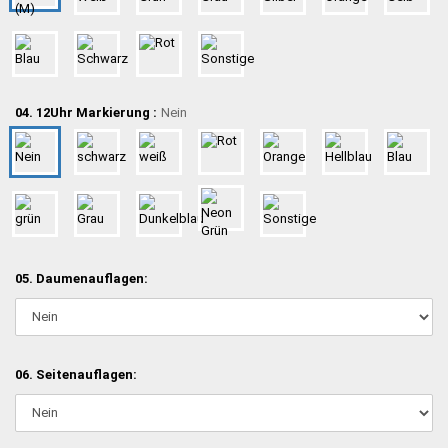
04. 12Uhr Markierung :
Nein
05. Daumenauflagen:
06. Seitenauflagen: