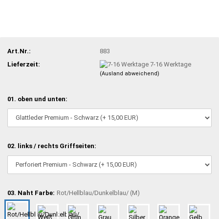
Art.Nr.:
883
Lieferzeit:
7-16 Werktage
(Ausland abweichend)
01. oben und unten:
02. links / rechts Griffseiten:
03. Naht Farbe:
Rot/Hellblau/Dunkelblau/ (M)