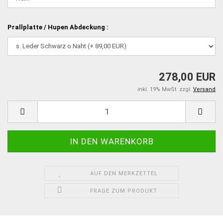
Prallplatte / Hupen Abdeckung :
278,00 EUR
inkl. 19% MwSt. zzgl.
Versand
AUF DEN MERKZETTEL
FRAGE ZUM PRODUKT