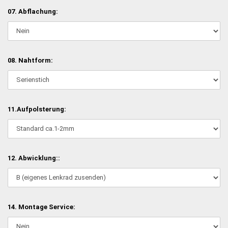
07. Abflachung:
08. Nahtform:
11.Aufpolsterung:
12. Abwicklung::
14. Montage Service: