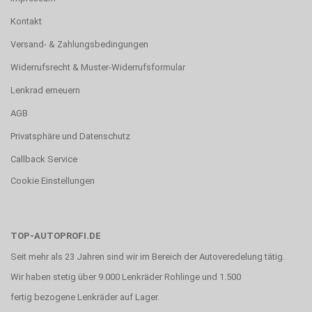
Kontakt
Versand- & Zahlungsbedingungen
Widerrufsrecht & Muster-Widerrufsformular
Lenkrad erneuern
AGB
Privatsphäre und Datenschutz
Callback Service
Cookie Einstellungen
TOP-AUTOPROFI.DE
Seit mehr als 23 Jahren sind wir im Bereich der Autoveredelung tätig.
Wir haben stetig über 9.000 Lenkräder Rohlinge und 1.500
fertig bezogene Lenkräder auf Lager.