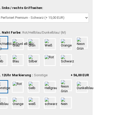
. links / rechts Griffseiten:
. Naht Farbe:
Rot/Hellblau/Dunkelblau/ (M)
. 12Uhr Markierung :
Sonstige
+ 56,00 EUR