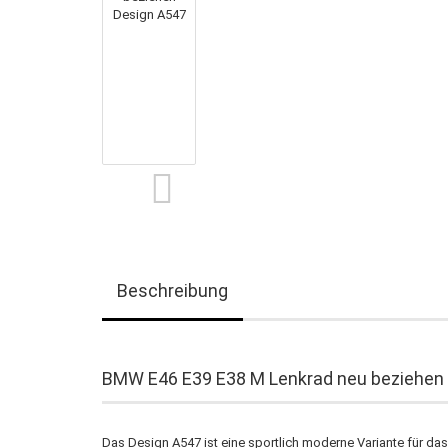
Beschreibung
BMW E46 E39 E38 M Lenkrad neu beziehen
Das Design A547 ist eine sportlich moderne Variante für d