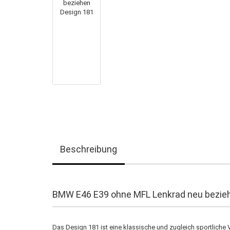
Beschreibung
BMW E46 E39 ohne MFL Lenkrad neu bezie
Das Design 181 ist eine klassische und zugleich sportlich