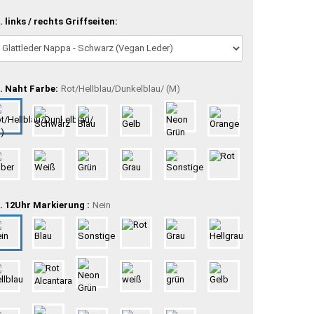
. links / rechts Griffseiten:
. Naht Farbe:
Rot/Hellblau/Dunkelblau/ (M)
. 12Uhr Markierung :
Nein