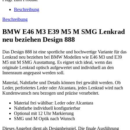
Beschreibung
Beschreibung
BMW E46 M3 E39 M5 M SMG Lenkrad
neu beziehen Design 888
Das Design 888 ist eine sportliche und hochwertige Variante für das
Lenkrad neu beziehen bei BMW Modellen wie E46 M3 und E39
M5 mit M SMG Ausstattung. Es eignet sich ideal, wenn das
originale Lenkrad optisch aufgewertet und individuell an den
Innenraum angepasst werden soll.
Material, Nahtfarbe und Details können frei gewählt werden. Ob
Leder, perforiertes Leder oder Alcantara, jedes Lenkrad wird nach
Kundenwunsch neu bezogen und präzise verarbeitet.
Material frei wählbar: Leder oder Alcantara
Nahtfarbe individuell konfigurierbar
Optional mit 12 Uhr Markierung
SMG und M Optik nach Wunsch
Dieses Angebot dient als Designbeispiel. Die finale Ausführung