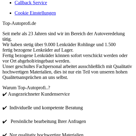
Callback Service
Cookie Einstellungen
Top-Autoprofi.de
Seit mehr als 23 Jahren sind wir im Bereich der Autoveredelung
tätig.
Wir haben stetig über 9.000 Lenkräder Rohlinge und 1.500
fertig bezogene Lenkräder auf Lager.
Fertig bezogene Lenkräder können sofort verschickt werden oder
vor Ort abgeholt/eingebaut werden.
Unser geschultes Fachpersonal arbeitet ausschließlich mit Qualitativ
hochwertigen Materialien, dies ist nur ein Teil von unseren hohen
Qualitetsansprüchen an uns selbst.
Warum Top-Autoprofi..?
✔️ Ausgezeichneter Kundenservice
✔️ Individuelle und kompetente Beratung
✔️ Persönliche bearbeitung Ihrer Anfragen
✔️ Nur qualitativ hochwertige Materialien