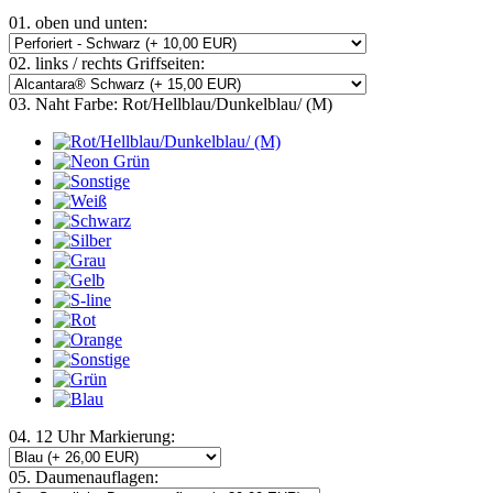
01. oben und unten:
02. links / rechts Griffseiten:
03. Naht Farbe:
Rot/Hellblau/Dunkelblau/ (M)
04. 12 Uhr Markierung:
05. Daumenauflagen: