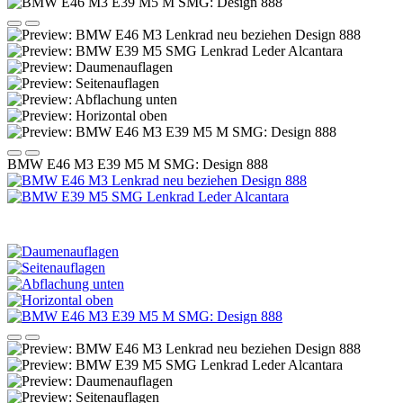
BMW E46 M3 E39 M5 M SMG: Design 888