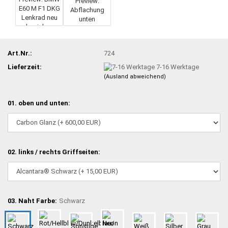
Art.Nr.:
724
Lieferzeit:
7-16 Werktage
(Ausland abweichend)
01. oben und unten:
02. links / rechts Griffseiten:
03. Naht Farbe:
Schwarz