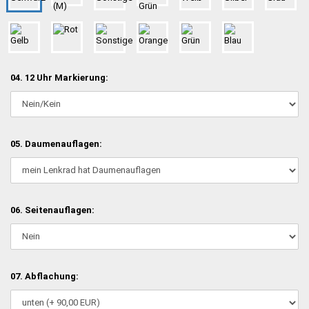
04. 12 Uhr Markierung:
05. Daumenauflagen:
06. Seitenauflagen:
07. Abflachung: