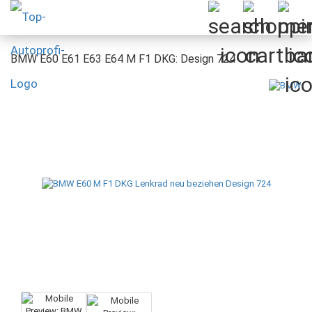
BMW E60 E61 E63 E64 M F1 DKG: Design 724