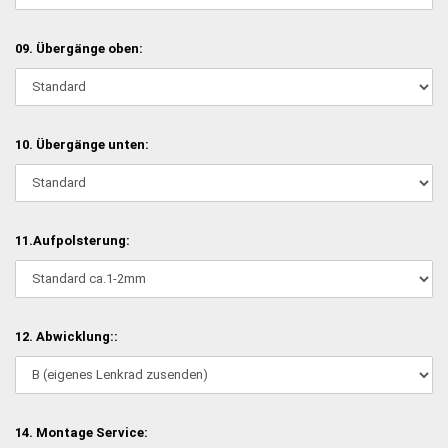
09. Übergänge oben:
10. Übergänge unten:
11.Aufpolsterung:
12. Abwicklung::
14. Montage Service: