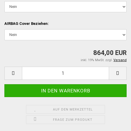
AIRBAG Cover Beziehen:
864,00 EUR
inkl. 19% MwSt. zzgl.
Versand
AUF DEN MERKZETTEL
FRAGE ZUM PRODUKT