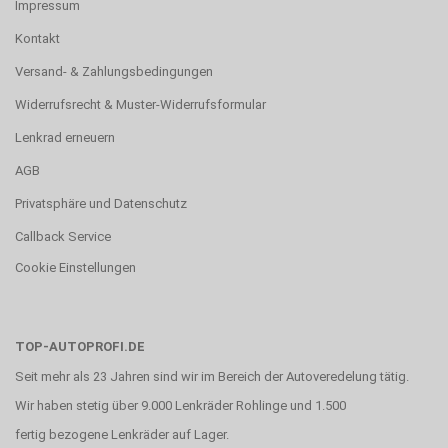
Impressum
Kontakt
Versand- & Zahlungsbedingungen
Widerrufsrecht & Muster-Widerrufsformular
Lenkrad erneuern
AGB
Privatsphäre und Datenschutz
Callback Service
Cookie Einstellungen
TOP-AUTOPROFI.DE
Seit mehr als 23 Jahren sind wir im Bereich der Autoveredelung tätig.
Wir haben stetig über 9.000 Lenkräder Rohlinge und 1.500
fertig bezogene Lenkräder auf Lager.