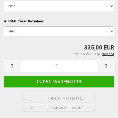
AIRBAG Cover Beziehen:
335,00 EUR
inkl. 19% MwSt. zzgl.
Versand
AUF DEN MERKZETTEL
FRAGE ZUM PRODUKT