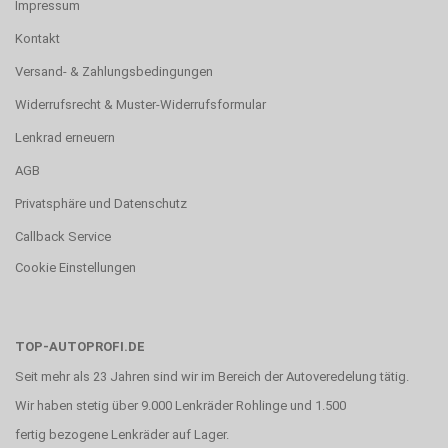
Impressum
Kontakt
Versand- & Zahlungsbedingungen
Widerrufsrecht & Muster-Widerrufsformular
Lenkrad erneuern
AGB
Privatsphäre und Datenschutz
Callback Service
Cookie Einstellungen
TOP-AUTOPROFI.DE
Seit mehr als 23 Jahren sind wir im Bereich der Autoveredelung tätig.
Wir haben stetig über 9.000 Lenkräder Rohlinge und 1.500
fertig bezogene Lenkräder auf Lager.