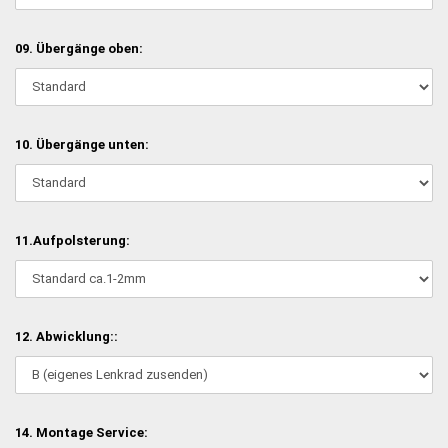
09. Übergänge oben:
10. Übergänge unten:
11.Aufpolsterung:
12. Abwicklung::
14. Montage Service: