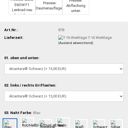
Art.Nr.:
878
Lieferzeit:
7-16 Werktage
(Ausland abweichend)
01. oben und unten:
02. links / rechts Griffseiten:
03. Naht Farbe:
Blau