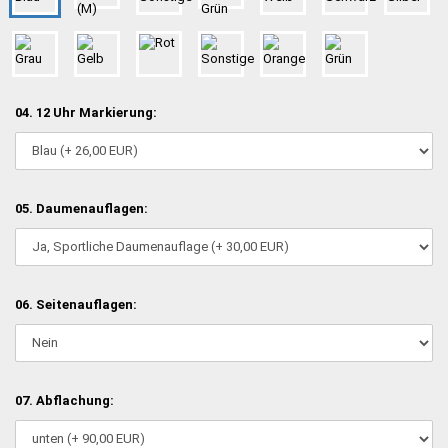
04. 12 Uhr Markierung:
05. Daumenauflagen:
06. Seitenauflagen:
07. Abflachung: