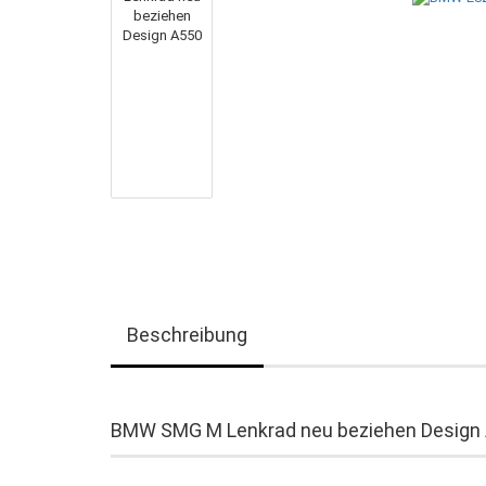
Beschreibung
BMW SMG M Lenkrad neu beziehen Design