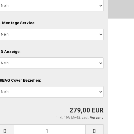
. Montage Service:
D Anzeige :
RBAG Cover Beziehen:
279,00 EUR
inkl. 19% MwSt. zzgl.
Versand