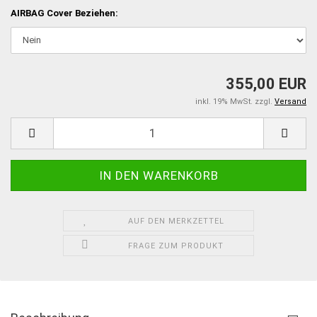
AIRBAG Cover Beziehen:
355,00 EUR
inkl. 19% MwSt. zzgl.
Versand
AUF DEN MERKZETTEL
FRAGE ZUM PRODUKT