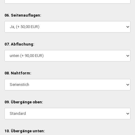
06. Seitenauflagen:
07. Abflachung:
08. Nahtform:
09. Übergänge oben:
10. Übergänge unten: