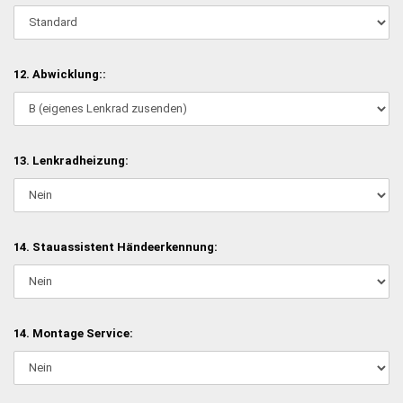
12. Abwicklung::
13. Lenkradheizung:
14. Stauassistent Händeerkennung:
14. Montage Service: