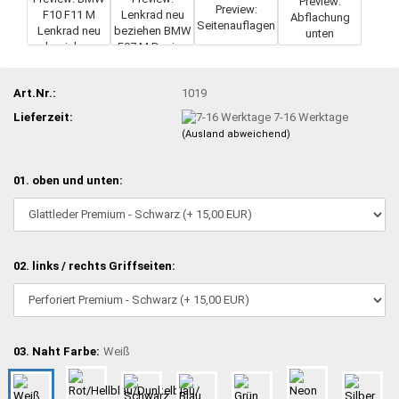
Art.Nr.:
1019
Lieferzeit:
7-16 Werktage
(Ausland abweichend)
01. oben und unten:
02. links / rechts Griffseiten:
03. Naht Farbe:
Weiß