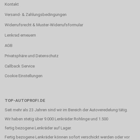
Kontakt
Versand- & Zahlungsbedingungen
Widerrufsrecht & Muster-Widerrufsformular
Lenkrad erneuern
AGB
Privatsphäre und Datenschutz
Callback Service
Cookie Einstellungen
TOP-AUTOPROFI.DE
Seit mehr als 23 Jahren sind wir im Bereich der Autoveredelung tätig.
Wir haben stetig über 9.000 Lenkräder Rohlinge und 1.500
fertig bezogene Lenkräder auf Lager.
Fertig bezogene Lenkräder können sofort verschickt werden oder vor