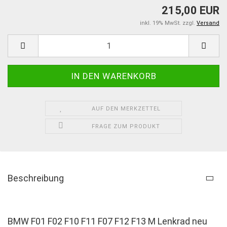
215,00 EUR
inkl. 19% MwSt. zzgl.
Versand
AUF DEN MERKZETTEL
FRAGE ZUM PRODUKT
Beschreibung
BMW F01 F02 F10 F11 F07 F12 F13 M Lenkrad neu