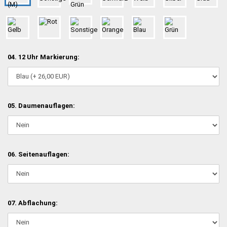
04. 12 Uhr Markierung:
05. Daumenauflagen:
06. Seitenauflagen:
07. Abflachung: