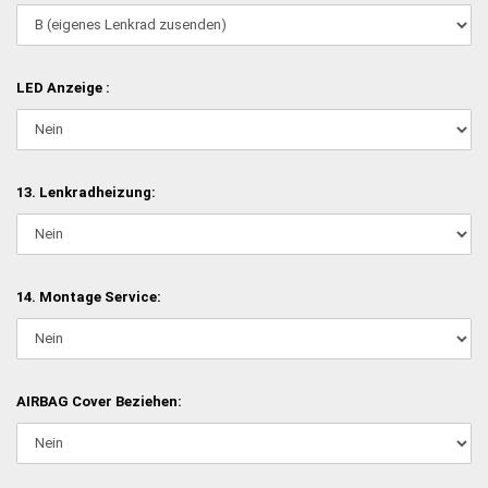
LED Anzeige :
13. Lenkradheizung:
14. Montage Service:
AIRBAG Cover Beziehen: