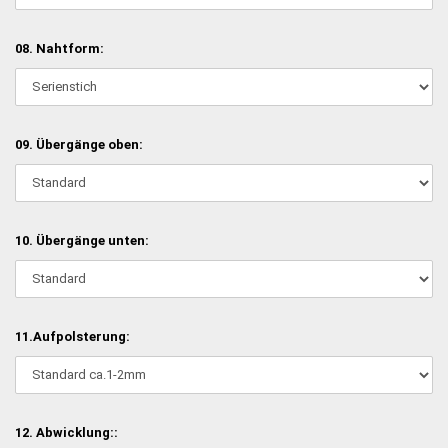
08. Nahtform:
09. Übergänge oben:
10. Übergänge unten:
11.Aufpolsterung:
12. Abwicklung::