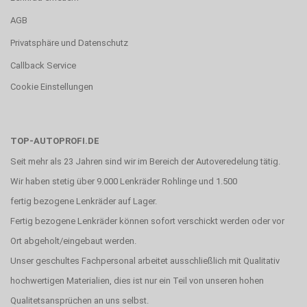
AGB
Privatsphäre und Datenschutz
Callback Service
Cookie Einstellungen
TOP-AUTOPROFI.DE
Seit mehr als 23 Jahren sind wir im Bereich der Autoveredelung tätig.
Wir haben stetig über 9.000 Lenkräder Rohlinge und 1.500
fertig bezogene Lenkräder auf Lager.
Fertig bezogene Lenkräder können sofort verschickt werden oder vor
Ort abgeholt/eingebaut werden.
Unser geschultes Fachpersonal arbeitet ausschließlich mit Qualitativ
hochwertigen Materialien, dies ist nur ein Teil von unseren hohen
Qualitetsansprüchen an uns selbst.