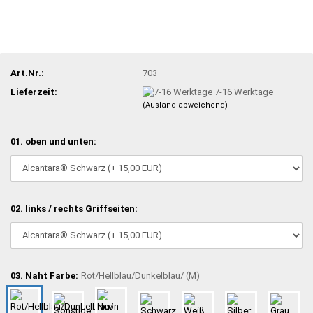
Art.Nr.:
703
Lieferzeit:
7-16 Werktage
(Ausland abweichend)
01. oben und unten:
02. links / rechts Griffseiten:
03. Naht Farbe:
Rot/Hellblau/Dunkelblau/ (M)